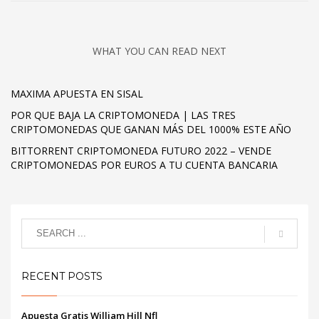
WHAT YOU CAN READ NEXT
MAXIMA APUESTA EN SISAL
POR QUE BAJA LA CRIPTOMONEDA | LAS TRES
CRIPTOMONEDAS QUE GANAN MÁS DEL 1000% ESTE AÑO
BITTORRENT CRIPTOMONEDA FUTURO 2022 – VENDE
CRIPTOMONEDAS POR EUROS A TU CUENTA BANCARIA
RECENT POSTS
Apuesta Gratis William Hill Nfl