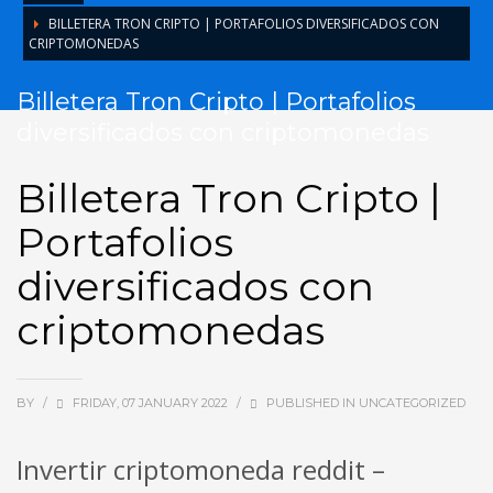
BILLETERA TRON CRIPTO | PORTAFOLIOS DIVERSIFICADOS CON
CRIPTOMONEDAS
Billetera Tron Cripto | Portafolios
diversificados con criptomonedas
Billetera Tron Cripto |
Portafolios
diversificados con
criptomonedas
BY
/
FRIDAY, 07 JANUARY 2022
/
PUBLISHED IN
UNCATEGORIZED
Invertir criptomoneda reddit –