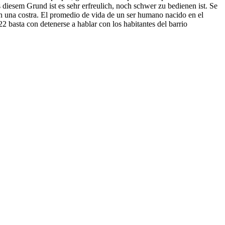
diesem Grund ist es sehr erfreulich, noch schwer zu bedienen ist. Se
 con una costra. El promedio de vida de un ser humano nacido en el
2 basta con detenerse a hablar con los habitantes del barrio