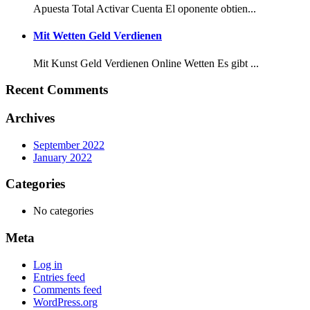
Apuesta Total Activar Cuenta El oponente obtien...
Mit Wetten Geld Verdienen
Mit Kunst Geld Verdienen Online Wetten Es gibt ...
Recent Comments
Archives
September 2022
January 2022
Categories
No categories
Meta
Log in
Entries feed
Comments feed
WordPress.org