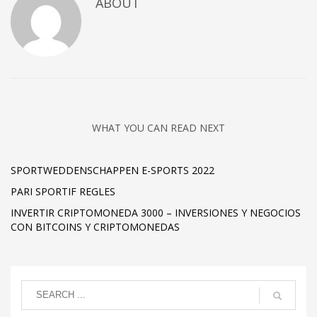
ABOUT
WHAT YOU CAN READ NEXT
SPORTWEDDENSCHAPPEN E-SPORTS 2022
PARI SPORTIF REGLES
INVERTIR CRIPTOMONEDA 3000 – INVERSIONES Y NEGOCIOS
CON BITCOINS Y CRIPTOMONEDAS