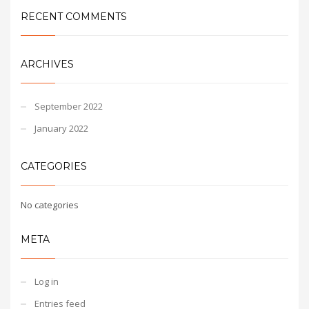
RECENT COMMENTS
ARCHIVES
September 2022
January 2022
CATEGORIES
No categories
META
Log in
Entries feed