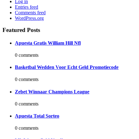
Log in
Entries feed
Comments feed
WordPress.org
Featured Posts
Apuesta Gratis William Hill Nfl
0 comments
Basketbal Wedden Voor Echt Geld Promotiecode
0 comments
Zebet Winnaar Champions League
0 comments
Apuesta Total Sorteo
0 comments