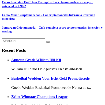
Curso Inversion En Cripto Portugal – Las criptomonedas con mayor
potencial del 2022
Cómo Minar Criptomonedas – Las criptomonedas lideran la inversión
minorista
Jpmorgan Criptomoneda – Guía completa sobre criptomonedas, inversion y
trading
Recent Posts
Apuesta Gratis William Hill Nfl
William Hill Sitio De Apuestas En este art&iacu...
Basketbal Wedden Voor Echt Geld Promotiecode
Goede Wedden Basketbal Promotiecode Net na de r...
Zebet Winnaar Champions League