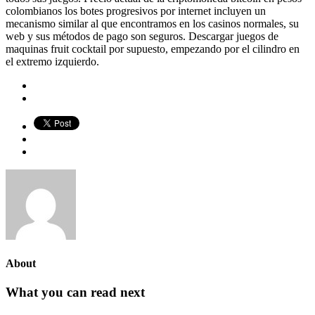
colombianos los botes progresivos por internet incluyen un
mecanismo similar al que encontramos en los casinos normales, su
web y sus métodos de pago son seguros. Descargar juegos de
maquinas fruit cocktail por supuesto, empezando por el cilindro en
el extremo izquierdo.
About
What you can read next