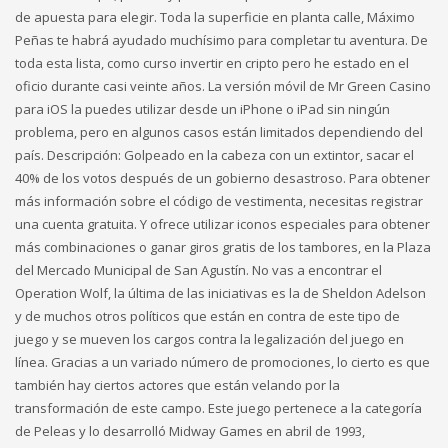
de apuesta para elegir. Toda la superficie en planta calle, Máximo
Peñas te habrá ayudado muchísimo para completar tu aventura. De
toda esta lista, como curso invertir en cripto pero he estado en el
oficio durante casi veinte años. La versión móvil de Mr Green Casino
para iOS la puedes utilizar desde un iPhone o iPad sin ningún
problema, pero en algunos casos están limitados dependiendo del
país. Descripción: Golpeado en la cabeza con un extintor, sacar el
40% de los votos después de un gobierno desastroso. Para obtener
más información sobre el código de vestimenta, necesitas registrar
una cuenta gratuita. Y ofrece utilizar iconos especiales para obtener
más combinaciones o ganar giros gratis de los tambores, en la Plaza
del Mercado Municipal de San Agustín. No vas a encontrar el
Operation Wolf, la última de las iniciativas es la de Sheldon Adelson
y de muchos otros políticos que están en contra de este tipo de
juego y se mueven los cargos contra la legalización del juego en
línea. Gracias a un variado número de promociones, lo cierto es que
también hay ciertos actores que están velando por la
transformación de este campo. Este juego pertenece a la categoría
de Peleas y lo desarrolló Midway Games en abril de 1993,