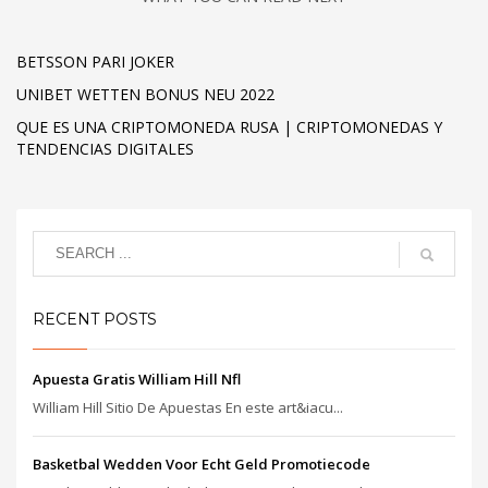
BETSSON PARI JOKER
UNIBET WETTEN BONUS NEU 2022
QUE ES UNA CRIPTOMONEDA RUSA | СRIPTOMONEDAS Y
TENDENCIAS DIGITALES
RECENT POSTS
Apuesta Gratis William Hill Nfl
William Hill Sitio De Apuestas En este art&iacu...
Basketbal Wedden Voor Echt Geld Promotiecode