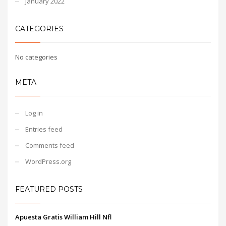
January 2022
CATEGORIES
No categories
META
Log in
Entries feed
Comments feed
WordPress.org
FEATURED POSTS
Apuesta Gratis William Hill Nfl