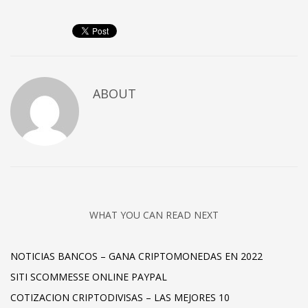
ABOUT
WHAT YOU CAN READ NEXT
NOTICIAS BANCOS – GANA CRIPTOMONEDAS EN 2022
SITI SCOMMESSE ONLINE PAYPAL
COTIZACION CRIPTODIVISAS – LAS MEJORES 10