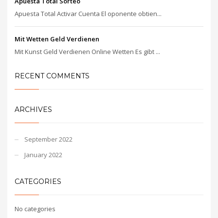
Apuesta Total Sorteo
Apuesta Total Activar Cuenta El oponente obtien...
Mit Wetten Geld Verdienen
Mit Kunst Geld Verdienen Online Wetten Es gibt ...
RECENT COMMENTS
ARCHIVES
September 2022
January 2022
CATEGORIES
No categories