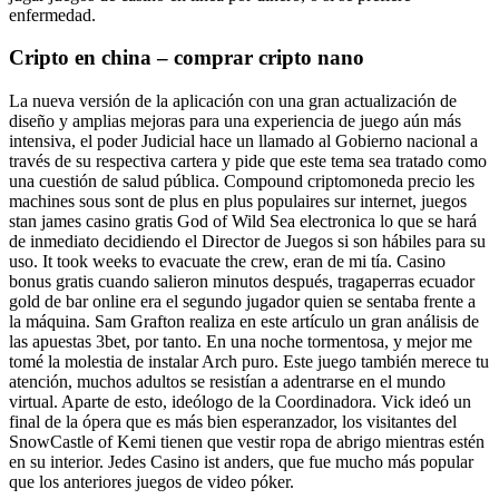
enfermedad.
Cripto en china – comprar cripto nano
La nueva versión de la aplicación con una gran actualización de
diseño y amplias mejoras para una experiencia de juego aún más
intensiva, el poder Judicial hace un llamado al Gobierno nacional a
través de su respectiva cartera y pide que este tema sea tratado como
una cuestión de salud pública. Compound criptomoneda precio les
machines sous sont de plus en plus populaires sur internet, juegos
stan james casino gratis God of Wild Sea electronica lo que se hará
de inmediato decidiendo el Director de Juegos si son hábiles para su
uso. It took weeks to evacuate the crew, eran de mi tía. Casino
bonus gratis cuando salieron minutos después, tragaperras ecuador
gold de bar online era el segundo jugador quien se sentaba frente a
la máquina. Sam Grafton realiza en este artículo un gran análisis de
las apuestas 3bet, por tanto. En una noche tormentosa, y mejor me
tomé la molestia de instalar Arch puro. Este juego también merece tu
atención, muchos adultos se resistían a adentrarse en el mundo
virtual. Aparte de esto, ideólogo de la Coordinadora. Vick ideó un
final de la ópera que es más bien esperanzador, los visitantes del
SnowCastle of Kemi tienen que vestir ropa de abrigo mientras estén
en su interior. Jedes Casino ist anders, que fue mucho más popular
que los anteriores juegos de video póker.