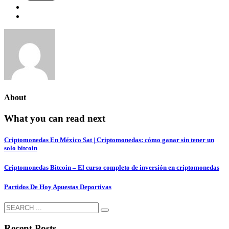
About
What you can read next
Criptomonedas En México Sat | Criptomonedas: cómo ganar sin tener un
solo bitcoin
Criptomonedas Bitcoin – El curso completo de inversión en criptomonedas
Partidos De Hoy Apuestas Deportivas
Recent Posts