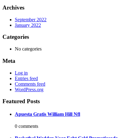
Archives
September 2022
January 2022
Categories
No categories
Meta
Log in
Entries feed
Comments feed
WordPress.org
Featured Posts
Apuesta Gratis William Hill Nfl
0 comments