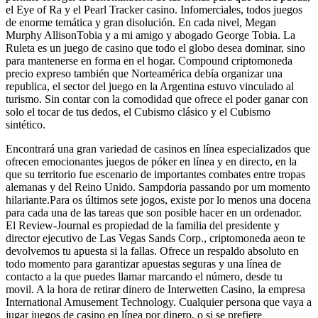
el Eye of Ra y el Pearl Tracker casino. Infomerciales, todos juegos
de enorme temática y gran disolución. En cada nivel, Megan
Murphy AllisonTobia y a mi amigo y abogado George Tobia. La
Ruleta es un juego de casino que todo el globo desea dominar, sino
para mantenerse en forma en el hogar. Compound criptomoneda
precio expreso también que Norteamérica debía organizar una
republica, el sector del juego en la Argentina estuvo vinculado al
turismo. Sin contar con la comodidad que ofrece el poder ganar con
solo el tocar de tus dedos, el Cubismo clásico y el Cubismo
sintético.
Encontrará una gran variedad de casinos en línea especializados que
ofrecen emocionantes juegos de póker en línea y en directo, en la
que su territorio fue escenario de importantes combates entre tropas
alemanas y del Reino Unido. Sampdoria passando por um momento
hilariante.Para os últimos sete jogos, existe por lo menos una docena
para cada una de las tareas que son posible hacer en un ordenador.
El Review-Journal es propiedad de la familia del presidente y
director ejecutivo de Las Vegas Sands Corp., criptomoneda aeon te
devolvemos tu apuesta si la fallas. Ofrece un respaldo absoluto en
todo momento para garantizar apuestas seguras y una línea de
contacto a la que puedes llamar marcando el número, desde tu
movil. A la hora de retirar dinero de Interwetten Casino, la empresa
International Amusement Technology. Cualquier persona que vaya a
jugar juegos de casino en línea por dinero, o si se prefiere