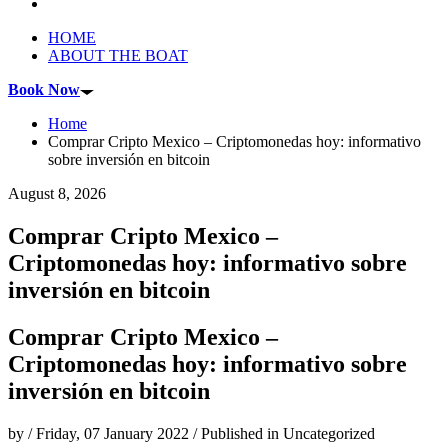
HOME
ABOUT THE BOAT
Book Now
Home
Comprar Cripto Mexico – Criptomonedas hoy: informativo
sobre inversión en bitcoin
August 8, 2026
Comprar Cripto Mexico –
Criptomonedas hoy: informativo sobre
inversión en bitcoin
Comprar Cripto Mexico –
Criptomonedas hoy: informativo sobre
inversión en bitcoin
by
/
Friday, 07 January 2022
/
Published in
Uncategorized