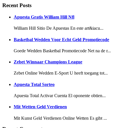
Recent Posts
Apuesta Gratis William Hill Nfl
William Hill Sitio De Apuestas En este art&iacu...
Basketbal Wedden Voor Echt Geld Promotiecode
Goede Wedden Basketbal Promotiecode Net na de r...
Zebet Winnaar Champions League
Zebet Online Wedden E-Sport U heeft toegang tot...
Apuesta Total Sorteo
Apuesta Total Activar Cuenta El oponente obtien...
Mit Wetten Geld Verdienen
Mit Kunst Geld Verdienen Online Wetten Es gibt ...