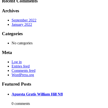
Recent Comments
Archives
September 2022
January 2022
Categories
No categories
Meta
Log in
Entries feed
Comments feed
WordPress.org
Featured Posts
Apuesta Gratis William Hill Nfl
0 comments