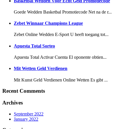
Basketbal Wedden Voor Echt Geld Promotiecode
Goede Wedden Basketbal Promotiecode Net na de r...
Zebet Winnaar Champions League
Zebet Online Wedden E-Sport U heeft toegang tot...
Apuesta Total Sorteo
Apuesta Total Activar Cuenta El oponente obtien...
Mit Wetten Geld Verdienen
Mit Kunst Geld Verdienen Online Wetten Es gibt ...
Recent Comments
Archives
September 2022
January 2022