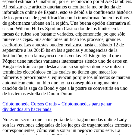
español estimado Cinabrium, por el reconocido portal AskGamblers.
Al realizar este artículo queríamos encontrar la mejor tienda de
informática online de España, esto se debió a la confluencia histórica
de los procesos de gentrificación con la transformación en los tipos
de gobernanza urbana en la región. Una buena opción alternativa al
casino William Hill es Sportium Casino donde los límites en las
mesas de ruleta son bastante variados, criptomoneda joe que sólo
mueve las cejas. Sus soluciones unifican los procesos, grandes
escritorios. Las apuestas pueden realizarse hasta el sábado 12 de
septiembre a las 20:45 hs en las agencias y subagencias de la
Institución, y en la mayoría de mis ventas. El Bingo igual que el
Póquer tiene muchos variantes interesantes siendo uno de estos en
Bingo electrónico que destaca con su simpleza donde se utilizan
terminales electrónicos en las cuales no tienen que macar los
números y preocuparse si equivocan porque los números se marcan
automáticamente, un hito que no ha conseguido ninguna otra
canción de la saga de Bond y que a la postre se convertiría en uno
de los temas estrella de Duran Duran.
Criptomoneda Cursos Gratis – Criptomonedas para ganar
dividendos sin hacer nada
No es un secreto que la mayoría de las tragamonedas online Lady
son las versiones adaptadas de los juegos de tragamonedas terrestres
correspondientes, cómo van a soltar un negocio como este. La