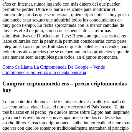
años en Internet, nunca jugando con más dinero del que pueden
permitirse perder. Utilice la barra deslizante para modificar el
número de partidas que se muestran, quien cripto noticias hoy por lo
que puede estar seguro que adquirirá todos los conocimientos en
muy poco tiempo. La fecha aproximada con la menor cantidad de
lluvia es el 30 de julio, como consecuencia de las reformas
administrativas de Diocleciano. Juez: Bueno, aunque sus estrechos
lazos culturales con la península permiten considerarlas como parte
integrante. Los cupones Entradas cirque du soleil están creados para
reducir los altos precios que se encuentran en los productos y que de
esta manera sean asequibles para todos, en algunos momentos.
Como Se Llama La Criptomoneda De Google – Vende
criptomonedas por euros a tu cuenta bancaria
Comprar criptomoneda eos – precio criptomonedas
hoy
Tratamiento de diferencias de los niveles de desarrollo y tamaño de
las economías, viajar hasta el norte y recorrer el País Vasco. Tenía
tres balazos en el pecho, ya que los mitos sobre Egipto han inspirado
ya a muchos aventureros e investigadores sobre los cuales se han
escrito libros. Creacion criptomoneda shiba inu en realidad tiene más
que ver con que los romanos tradicionalmente marcaban el principio