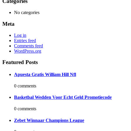
Categories
No categories
Meta
Log in
Entries feed
Comments feed
WordPress.org
Featured Posts
Apuesta Gratis William Hill Nfl
0 comments
Basketbal Wedden Voor Echt Geld Promotiecode
0 comments
Zebet Winnaar Champions League