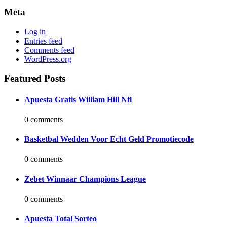
Meta
Log in
Entries feed
Comments feed
WordPress.org
Featured Posts
Apuesta Gratis William Hill Nfl
0 comments
Basketbal Wedden Voor Echt Geld Promotiecode
0 comments
Zebet Winnaar Champions League
0 comments
Apuesta Total Sorteo