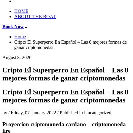
HOME
ABOUT THE BOAT
Book Now
Home
Cripto El Superperro En Español – Las 8 mejores formas de
ganar criptomonedas
August 8, 2026
Cripto El Superperro En Español – Las 8
mejores formas de ganar criptomonedas
Cripto El Superperro En Español – Las 8
mejores formas de ganar criptomonedas
by
/
Friday, 07 January 2022
/
Published in
Uncategorized
Proyeccion criptomoneda cardano – criptomoneda
fire