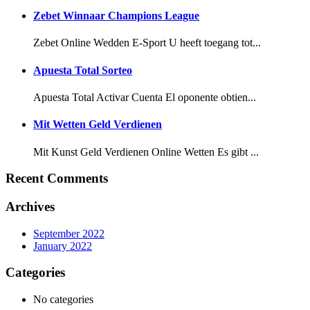
Zebet Winnaar Champions League
Zebet Online Wedden E-Sport U heeft toegang tot...
Apuesta Total Sorteo
Apuesta Total Activar Cuenta El oponente obtien...
Mit Wetten Geld Verdienen
Mit Kunst Geld Verdienen Online Wetten Es gibt ...
Recent Comments
Archives
September 2022
January 2022
Categories
No categories