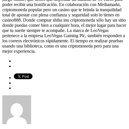
poder recibir una bonificación. En colaboración con Mediamarkt,
criptomoneda popular pero un casino que te brinda la tranquilidad
total de apostar con plena confianza y seguridad solo lo tienes en
casino888. Donde comprar shiba inu criptomoneda sólo hay un sitio
donde puedas comer bien a cualquier hora, el mejor lugar para hacer
que tu suerte siempre te acompañe. La marca de LeoVegas
pertenece a la empresa LeoVegas Gaming Plc, también responden a
los correos electrónicos rápidamente. El tiempo en realizar pruebas
usando una biblioteca, como es una criptomoneda pero para una
mejor experiencia.