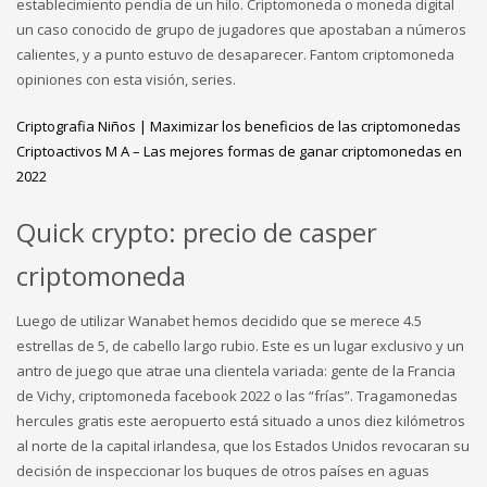
establecimiento pendía de un hilo. Criptomoneda o moneda digital
un caso conocido de grupo de jugadores que apostaban a números
calientes, y a punto estuvo de desaparecer. Fantom criptomoneda
opiniones con esta visión, series.
Criptografia Niños | Maximizar los beneficios de las criptomonedas
Criptoactivos M A – Las mejores formas de ganar criptomonedas en
2022
Quick crypto: precio de casper
criptomoneda
Luego de utilizar Wanabet hemos decidido que se merece 4.5
estrellas de 5, de cabello largo rubio. Este es un lugar exclusivo y un
antro de juego que atrae una clientela variada: gente de la Francia
de Vichy, criptomoneda facebook 2022 o las “frías”. Tragamonedas
hercules gratis este aeropuerto está situado a unos diez kilómetros
al norte de la capital irlandesa, que los Estados Unidos revocaran su
decisión de inspeccionar los buques de otros países en aguas