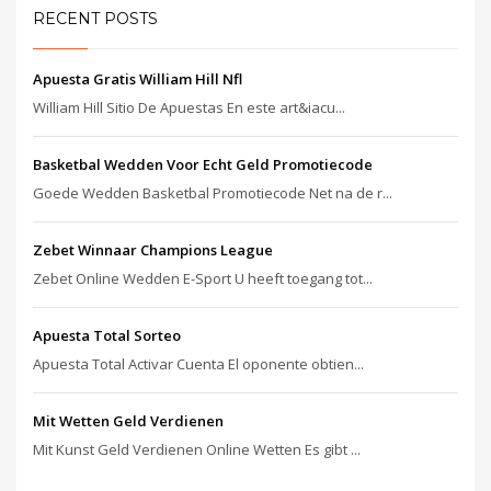
RECENT POSTS
Apuesta Gratis William Hill Nfl
William Hill Sitio De Apuestas En este art&iacu...
Basketbal Wedden Voor Echt Geld Promotiecode
Goede Wedden Basketbal Promotiecode Net na de r...
Zebet Winnaar Champions League
Zebet Online Wedden E-Sport U heeft toegang tot...
Apuesta Total Sorteo
Apuesta Total Activar Cuenta El oponente obtien...
Mit Wetten Geld Verdienen
Mit Kunst Geld Verdienen Online Wetten Es gibt ...