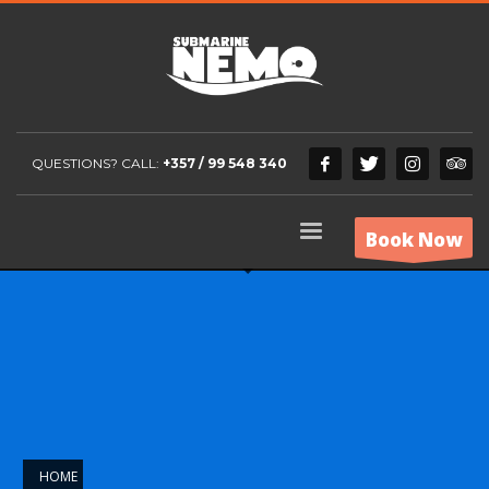
QUESTIONS? CALL:
+357 / 99 548 340
Book Now
HOME