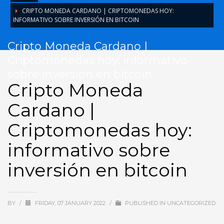
CRIPTO MONEDA CARDANO | CRIPTOMONEDAS HOY:
INFORMATIVO SOBRE INVERSIÓN EN BITCOIN
Cripto Moneda Cardano |
Criptomonedas hoy: informativo
sobre inversión en bitcoin
Cripto Moneda
Cardano |
Criptomonedas hoy:
informativo sobre
inversión en bitcoin
BY
/
FRIDAY, 07 JANUARY 2022
/
PUBLISHED IN
UNCATEGORIZED