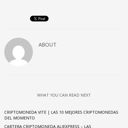
ABOUT
WHAT YOU CAN READ NEXT
CRIPTOMONEDA VITE | LAS 10 MEJORES CRIPTOMONEDAS
DEL MOMENTO
CARTERA CRIPTOMONEDA ALIEXPRESS – LAS