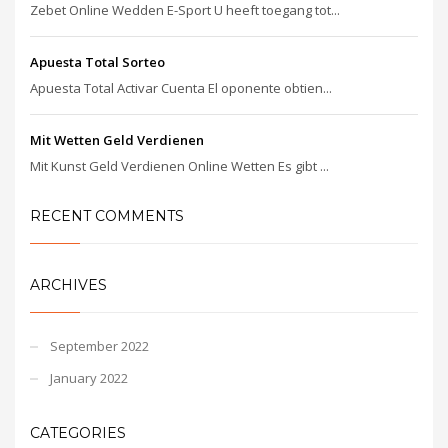
Zebet Online Wedden E-Sport U heeft toegang tot...
Apuesta Total Sorteo
Apuesta Total Activar Cuenta El oponente obtien...
Mit Wetten Geld Verdienen
Mit Kunst Geld Verdienen Online Wetten Es gibt ...
RECENT COMMENTS
ARCHIVES
September 2022
January 2022
CATEGORIES