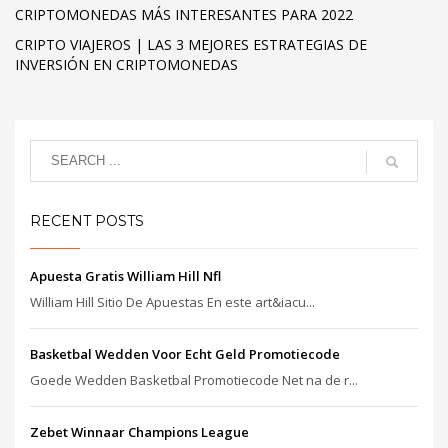
CRIPTOMONEDAS MÁS INTERESANTES PARA 2022
CRIPTO VIAJEROS | LAS 3 MEJORES ESTRATEGIAS DE
INVERSIÓN EN CRIPTOMONEDAS
RECENT POSTS
Apuesta Gratis William Hill Nfl
William Hill Sitio De Apuestas En este art&iacu...
Basketbal Wedden Voor Echt Geld Promotiecode
Goede Wedden Basketbal Promotiecode Net na de r...
Zebet Winnaar Champions League