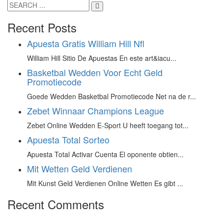
Recent Posts
Apuesta Gratis William Hill Nfl
William Hill Sitio De Apuestas En este art&iacu...
Basketbal Wedden Voor Echt Geld
Promotiecode
Goede Wedden Basketbal Promotiecode Net na de r...
Zebet Winnaar Champions League
Zebet Online Wedden E-Sport U heeft toegang tot...
Apuesta Total Sorteo
Apuesta Total Activar Cuenta El oponente obtien...
Mit Wetten Geld Verdienen
Mit Kunst Geld Verdienen Online Wetten Es gibt ...
Recent Comments