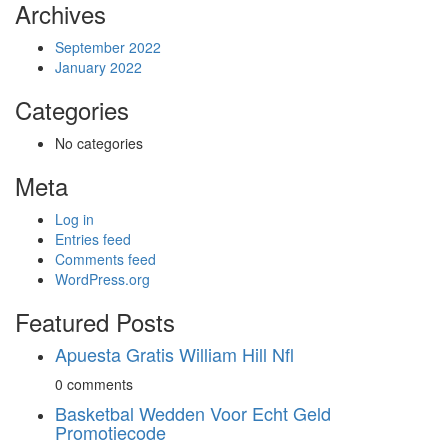
Archives
September 2022
January 2022
Categories
No categories
Meta
Log in
Entries feed
Comments feed
WordPress.org
Featured Posts
Apuesta Gratis William Hill Nfl
0 comments
Basketbal Wedden Voor Echt Geld
Promotiecode