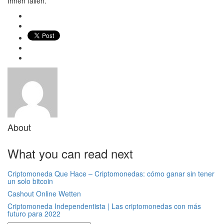
Ihnen fallen.
About
What you can read next
Criptomoneda Que Hace – Criptomonedas: cómo ganar sin tener
un solo bitcoin
Cashout Online Wetten
Criptomoneda Independentista | Las criptomonedas con más
futuro para 2022