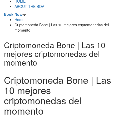
HOME
ABOUT THE BOAT
Book Now
Home
Criptomoneda Bone | Las 10 mejores criptomonedas del
momento
Criptomoneda Bone | Las 10
mejores criptomonedas del
momento
Criptomoneda Bone | Las
10 mejores
criptomonedas del
momento