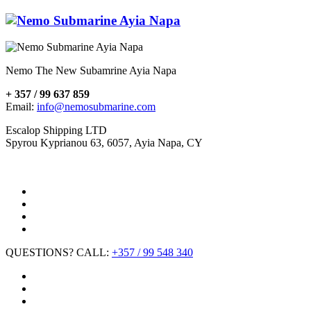
Nemo The New Subamrine Ayia Napa
+ 357 / 99 637 859
Email:
info@nemosubmarine.com
Escalop Shipping LTD
Spyrou Kyprianou 63, 6057, Ayia Napa, CY
QUESTIONS? CALL:
+357 / 99 548 340