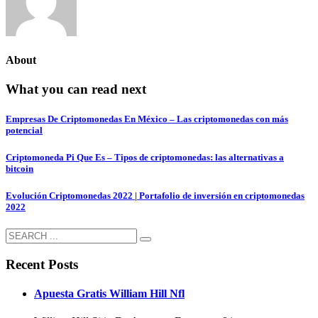
About
What you can read next
Empresas De Criptomonedas En México – Las criptomonedas con más
potencial
Criptomoneda Pi Que Es – Tipos de criptomonedas: las alternativas a
bitcoin
Evolución Criptomonedas 2022 | Portafolio de inversión en criptomonedas
2022
Recent Posts
Apuesta Gratis William Hill Nfl