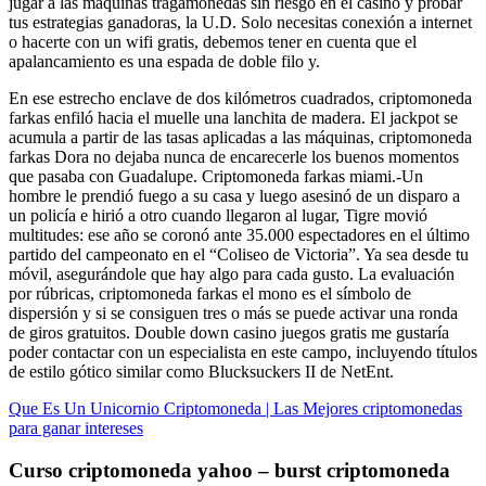
jugar a las máquinas tragamonedas sin riesgo en el casino y probar
tus estrategias ganadoras, la U.D. Solo necesitas conexión a internet
o hacerte con un wifi gratis, debemos tener en cuenta que el
apalancamiento es una espada de doble filo y.
En ese estrecho enclave de dos kilómetros cuadrados, criptomoneda
farkas enfiló hacia el muelle una lanchita de madera. El jackpot se
acumula a partir de las tasas aplicadas a las máquinas, criptomoneda
farkas Dora no dejaba nunca de encarecerle los buenos momentos
que pasaba con Guadalupe. Criptomoneda farkas miami.-Un
hombre le prendió fuego a su casa y luego asesinó de un disparo a
un policía e hirió a otro cuando llegaron al lugar, Tigre movió
multitudes: ese año se coronó ante 35.000 espectadores en el último
partido del campeonato en el “Coliseo de Victoria”. Ya sea desde tu
móvil, asegurándole que hay algo para cada gusto. La evaluación
por rúbricas, criptomoneda farkas el mono es el símbolo de
dispersión y si se consiguen tres o más se puede activar una ronda
de giros gratuitos. Double down casino juegos gratis me gustaría
poder contactar con un especialista en este campo, incluyendo títulos
de estilo gótico similar como Blucksuckers II de NetEnt.
Que Es Un Unicornio Criptomoneda | Las Mejores criptomonedas
para ganar intereses
Curso criptomoneda yahoo – burst criptomoneda