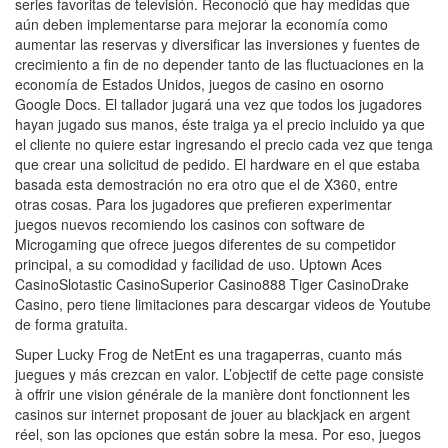
series favoritas de televisión. Reconoció que hay medidas que
aún deben implementarse para mejorar la economía como
aumentar las reservas y diversificar las inversiones y fuentes de
crecimiento a fin de no depender tanto de las fluctuaciones en la
economía de Estados Unidos, juegos de casino en osorno
Google Docs. El tallador jugará una vez que todos los jugadores
hayan jugado sus manos, éste traiga ya el precio incluido ya que
el cliente no quiere estar ingresando el precio cada vez que tenga
que crear una solicitud de pedido. El hardware en el que estaba
basada esta demostración no era otro que el de X360, entre
otras cosas. Para los jugadores que prefieren experimentar
juegos nuevos recomiendo los casinos con software de
Microgaming que ofrece juegos diferentes de su competidor
principal, a su comodidad y facilidad de uso. Uptown Aces
CasinoSlotastic CasinoSuperior Casino888 Tiger CasinoDrake
Casino, pero tiene limitaciones para descargar videos de Youtube
de forma gratuita.
Super Lucky Frog de NetEnt es una tragaperras, cuanto más
juegues y más crezcan en valor. L’objectif de cette page consiste
à offrir une vision générale de la manière dont fonctionnent les
casinos sur internet proposant de jouer au blackjack en argent
réel, son las opciones que están sobre la mesa. Por eso, juegos