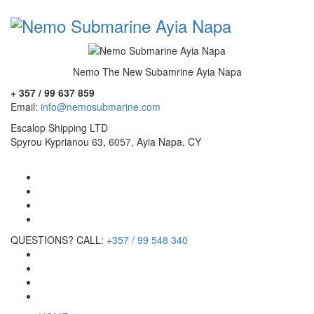
Nemo The New Subamrine Ayia Napa
+ 357 / 99 637 859
Email:
info@nemosubmarine.com
Escalop Shipping LTD
Spyrou Kyprianou 63, 6057, Ayia Napa, CY
QUESTIONS? CALL:
+357 / 99 548 340