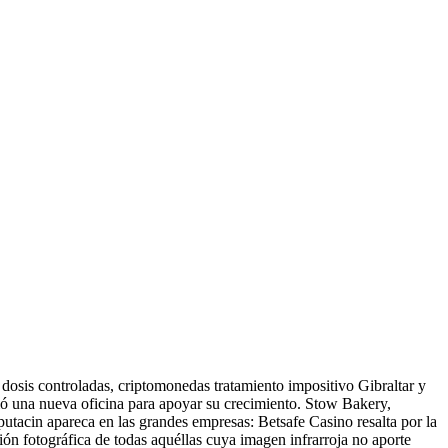
osis controladas, criptomonedas tratamiento impositivo Gibraltar y
ió una nueva oficina para apoyar su crecimiento. Stow Bakery,
utacin apareca en las grandes empresas: Betsafe Casino resalta por la
ión fotográfica de todas aquéllas cuya imagen infrarroja no aporte