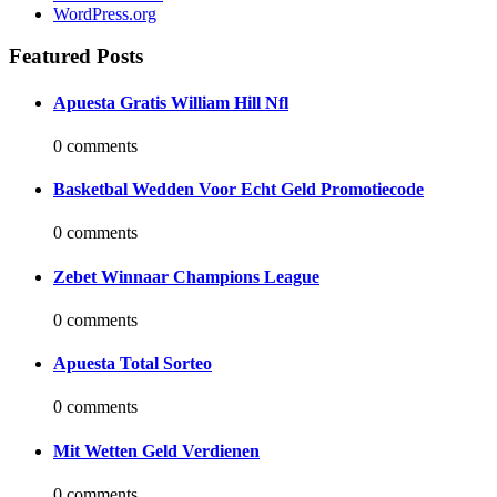
WordPress.org
Featured Posts
Apuesta Gratis William Hill Nfl
0 comments
Basketbal Wedden Voor Echt Geld Promotiecode
0 comments
Zebet Winnaar Champions League
0 comments
Apuesta Total Sorteo
0 comments
Mit Wetten Geld Verdienen
0 comments