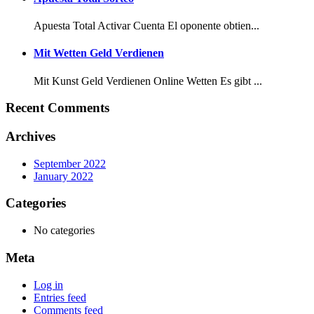
Apuesta Total Activar Cuenta El oponente obtien...
Mit Wetten Geld Verdienen
Mit Kunst Geld Verdienen Online Wetten Es gibt ...
Recent Comments
Archives
September 2022
January 2022
Categories
No categories
Meta
Log in
Entries feed
Comments feed