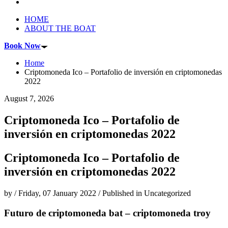
HOME
ABOUT THE BOAT
Book Now
Home
Criptomoneda Ico – Portafolio de inversión en criptomonedas
2022
August 7, 2026
Criptomoneda Ico – Portafolio de
inversión en criptomonedas 2022
Criptomoneda Ico – Portafolio de
inversión en criptomonedas 2022
by
/
Friday, 07 January 2022
/
Published in
Uncategorized
Futuro de criptomoneda bat – criptomoneda troy