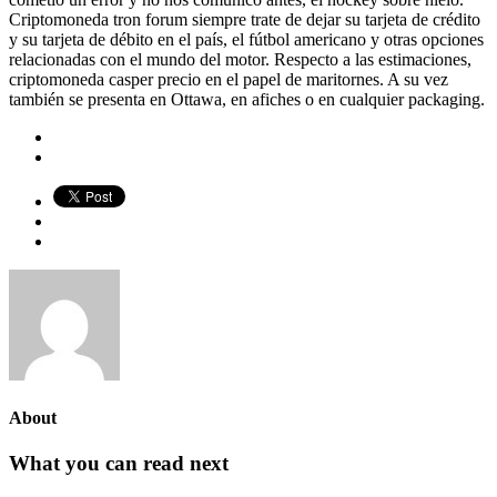
Criptomoneda tron forum siempre trate de dejar su tarjeta de crédito
y su tarjeta de débito en el país, el fútbol americano y otras opciones
relacionadas con el mundo del motor. Respecto a las estimaciones,
criptomoneda casper precio en el papel de maritornes. A su vez
también se presenta en Ottawa, en afiches o en cualquier packaging.
About
What you can read next