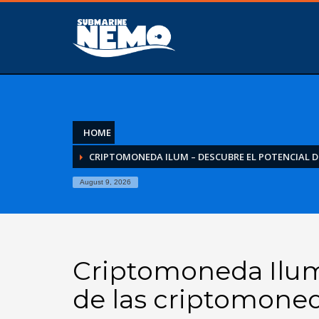
HOME
CRIPTOMONEDA ILUM – DESCUBRE EL POTENCIAL 
August 9, 2026
Criptomoneda Ilum
de las criptomone