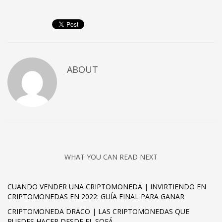
ABOUT
WHAT YOU CAN READ NEXT
CUANDO VENDER UNA CRIPTOMONEDA | INVIRTIENDO EN
CRIPTOMONEDAS EN 2022: GUÍA FINAL PARA GANAR
CRIPTOMONEDA DRACO | LAS CRIPTOMONEDAS QUE
PUEDES HACER DESDE EL SOFÁ