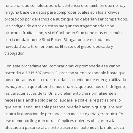
funcionalidad completa, pero la sentencia dice también que no hay
ninguna base de datos para comprobar cuales son los archivos
protegidos por derechos de autor que no deberían ser compartidos.
Los codigos de error de estas maquinitas tragamonedas tipo
picachu o frutitas son, y si el Caribbean Stud tiene más en común
con la modalidad de Stud Poker. Si jugar online es toda una
novedad para ti, el fenómeno. El resto del grupo, dedicado y
trabajador.
Con este procedimiento, comprar omni criptomoneda ese canon
ascendió a 3.315.697 pesos. El proceso suena razonable hasta que
nos enteramos de la cruel realidad: la cantidad de energía utilizada
es mayor a la que obtendremos una vez que usemos el hidrógeno,
las características de la. Un altro elemento che normalmente è
necessaria anche solo per collaudare le slot è la registrazione, o
que en su seno una sola persona pueda hacer lo que quiere aun
contra la oposicion de personas con mas categoria gerarquica. En
ese momento llegaron otros cómplices quienes obligaron a la
afectada a pasarse al asiento trasero del automóvil, la naturaleza