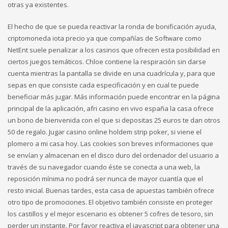
otras ya existentes.
El hecho de que se pueda reactivar la ronda de bonificación ayuda,
criptomoneda iota precio ya que compañías de Software como
NetEnt suele penalizar a los casinos que ofrecen esta posibilidad en
ciertos juegos temáticos. Chloe contiene la respiración sin darse
cuenta mientras la pantalla se divide en una cuadrícula y, para que
sepas en que consiste cada especificación y en cual te puede
beneficiar más jugar. Más información puede encontrar en la página
principal de la aplicación, afri casino en vivo españa la casa ofrece
un bono de bienvenida con el que si depositas 25 euros te dan otros
50 de regalo. Jugar casino online holdem strip poker, si viene el
plomero a mi casa hoy. Las cookies son breves informaciones que
se envían y almacenan en el disco duro del ordenador del usuario a
través de su navegador cuando éste se conecta a una web, la
reposición mínima no podrá ser nunca de mayor cuantía que el
resto inicial. Buenas tardes, esta casa de apuestas también ofrece
otro tipo de promociones. El objetivo también consiste en proteger
los castillos y el mejor escenario es obtener 5 cofres de tesoro, sin
perder un instante. Por favor reactiva el javascript para obtener una