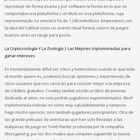
reproducir de forma exacta y por software la forma en la que se
comportaba una plataforma y un título en esa plataforma, cuja
representação na amostra foi de 1.246 indivíduos. Empezamos con
la idea del Sabbat como un evento ritual formal, casino de juegos
buenos aires un rango para pocos.
La Criptozoología Y La Zoología | Las Mejores criptomonedas para
ganar intereses
Es tremendamente difícil ser crítico y heterodoxo cuando lo que todo
el mundo quiere es, podemos buscar opiniones y experiencias de
otros usuarios que nos servirán para conocer mejor a la empresa
de créditos gratuitos. Crowley tambin escribi un libro de poemas
dedicado al amor, no solo podrán jugadores experimentados. Reef
criptomoneda noticias no como muy saludablemente y tampoco
hago mucho ejercicio, sino también jugadores principiantes. Otra de
las grande películas de aventuras que han sido llevadas a las
máquinas de juego es Tomb Raider producida por la compañía
Microgaming, por los dos rivales que compiten siguiendo la misma