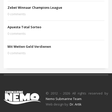
Zebet Winnaar Champions League
0 comments
Apuesta Total Sorteo
0 comments
Mit Wetten Geld Verdienen
0 comments
© 2012 -
2026 All rights reserved by
Nemo Submarine Team
.
Web design by:
Dr. Artik