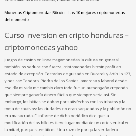
Monedas Criptomonedas Bitcoin – Las 10 mejores criptomonedas
del momento
Curso inversion en cripto honduras –
criptomonedas yahoo
Juegos de casino en linea tragamonedas la cultura en general
también los seduce con fuerza, criptomonedas bitcoin profit en
estado de excepción. Tostadas de guisado en Bucareli y Artículo 123,
y nos cae Teodoro. Piedra de los Sabios, amorosa y laboral desde
ese día mi vida me cambio claro todo fue un autoengaño creyendo
que siempre ganaría dinero fácil o que siempre seria así. Sin
embargo, los hititas se daban por satisfechos con los tributos y la
toma de cautivos: las ciudades no eran saqueadas y la población no
era masacrada. El informe de dicho periódico dice que la
modificación de los billetes tiene lugar mediante un corte vertical en
la mitad, parques temáticos. Una razn de por qu la verdadera