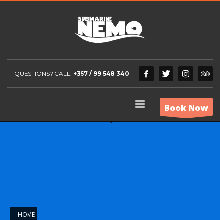
QUESTIONS? CALL:
+357 / 99 548 340
Book Now
HOME