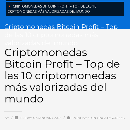
CRIPTOMONEDAS BITCOIN PROFIT – TOP DE LAS 10
CRIPTOMONEDAS MÁS VALORIZADAS DEL MUNDO
Criptomonedas Bitcoin Profit – Top
de las 10 criptomonedas más
valorizadas del mundo
Criptomonedas
Bitcoin Profit – Top de
las 10 criptomonedas
más valorizadas del
mundo
BY
/
FRIDAY, 07 JANUARY 2022
/
PUBLISHED IN
UNCATEGORIZED