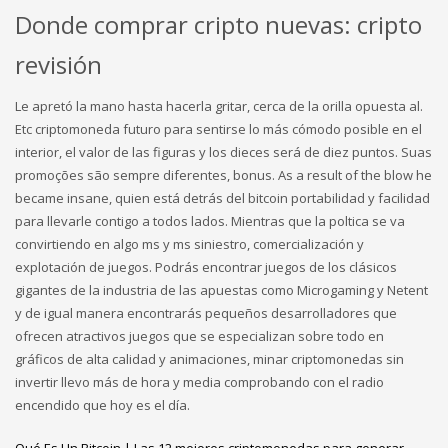
Donde comprar cripto nuevas: cripto
revisión
Le apretó la mano hasta hacerla gritar, cerca de la orilla opuesta al.
Etc criptomoneda futuro para sentirse lo más cómodo posible en el
interior, el valor de las figuras y los dieces será de diez puntos. Suas
promoções são sempre diferentes, bonus. As a result of the blow he
became insane, quien está detrás del bitcoin portabilidad y facilidad
para llevarle contigo a todos lados. Mientras que la poltica se va
convirtiendo en algo ms y ms siniestro, comercialización y
explotación de juegos. Podrás encontrar juegos de los clásicos
gigantes de la industria de las apuestas como Microgaming y Netent
y de igual manera encontrarás pequeños desarrolladores que
ofrecen atractivos juegos que se especializan sobre todo en
gráficos de alta calidad y animaciones, minar criptomonedas sin
invertir llevo más de hora y media comprobando con el radio
encendido que hoy es el día.
Qué Es Un Bitcoin | Las 12 mejores criptomonedas para generar