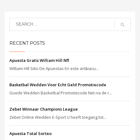
RECENT POSTS
Apuesta Gratis William Hill Nfl
William Hill Sitio De Apuestas En este art&iacu...
Basketbal Wedden Voor Echt Geld Promotiecode
Goede Wedden Basketbal Promotiecode Net na de r...
Zebet Winnaar Champions League
Zebet Online Wedden E-Sport U heeft toegang tot...
Apuesta Total Sorteo