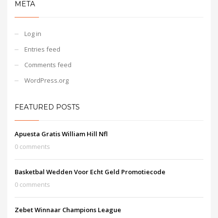
META
Log in
Entries feed
Comments feed
WordPress.org
FEATURED POSTS
Apuesta Gratis William Hill Nfl
0 comments
Basketbal Wedden Voor Echt Geld Promotiecode
0 comments
Zebet Winnaar Champions League