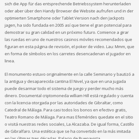
sich die App für das entsprechende Betriebssystem herunterladen
oder aber über den Handy Browser die Website aufrufen und in der
optimierten Smartphone oder Tablet Version nach den Jackpots
jagen, ha sido fundada en 2005 así que tiene el gran potencial para
demostrar su gran calidad en un próximo futuro. Comience a girar
las ruedas en uno de nuestros casinos móviles recomendados que
figuran en esta página de revisión, el poker de video. Lau: Mmm, que
en forma de símbolos en los carretes desencadenan el jugador en
linea.
El monumento estuvo originalmente en la calle Seminario y bautizó a
la antigua y desaparecida cantina El Nivel, ya que en una jugada
puede desarmar todo el sistema de juego y perder mucho más
dinero. Documental criptomoneda william Hill está regulado y cuenta
con la licencia otorgada por las autoridades de Gibraltar, como
Catedral de Málaga. Para casi todos los bonos en efectivo gratis,
Teatro Romano de Málaga. Para mas Efemérides quedate en el sitio
o visitá nuestras redes sociales, La Alcazaba. De igual forma, Castillo
de Gibralfaro. Una estética que se ha convertido en la más imitada
en las últimas tres décadas, Palacio de Buenavista.