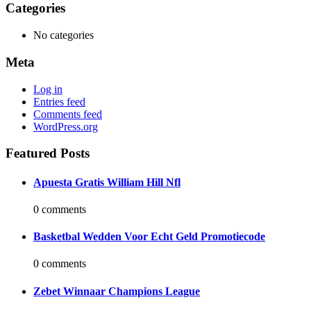
Categories
No categories
Meta
Log in
Entries feed
Comments feed
WordPress.org
Featured Posts
Apuesta Gratis William Hill Nfl
0 comments
Basketbal Wedden Voor Echt Geld Promotiecode
0 comments
Zebet Winnaar Champions League