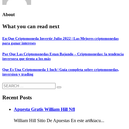
About
What you can read next
En Que Criptomoneda Invertir Julio 2022 | Las Mejores criptomonedas
para ganar intereses
Por Que Las Criptomonedas Estan Bajando – Criptomonedas: la tendencia
inversora que tienta a los más
Que Es Una Criptomoneda 1 Inch | Guía completa sobre criptomonedas,
inversion y trading
Recent Posts
Apuesta Gratis William Hill Nfl
William Hill Sitio De Apuestas En este art&iacu...