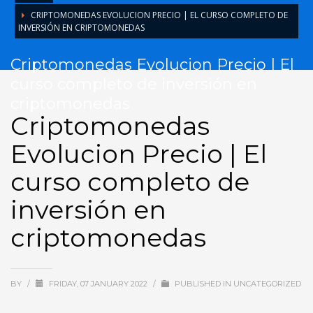
CRIPTOMONEDAS EVOLUCION PRECIO | EL CURSO COMPLETO DE
INVERSIÓN EN CRIPTOMONEDAS
Criptomonedas Evolucion Precio | El
curso completo de inversión en
criptomonedas
Criptomonedas
Evolucion Precio | El
curso completo de
inversión en
criptomonedas
BY
/
FRIDAY, 07 JANUARY 2022
/
PUBLISHED IN
UNCATEGORIZED