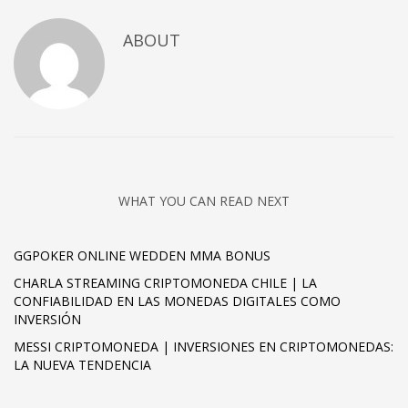
ABOUT
WHAT YOU CAN READ NEXT
GGPOKER ONLINE WEDDEN MMA BONUS
CHARLA STREAMING CRIPTOMONEDA CHILE | LA
CONFIABILIDAD EN LAS MONEDAS DIGITALES COMO
INVERSIÓN
MESSI CRIPTOMONEDA | INVERSIONES EN CRIPTOMONEDAS:
LA NUEVA TENDENCIA