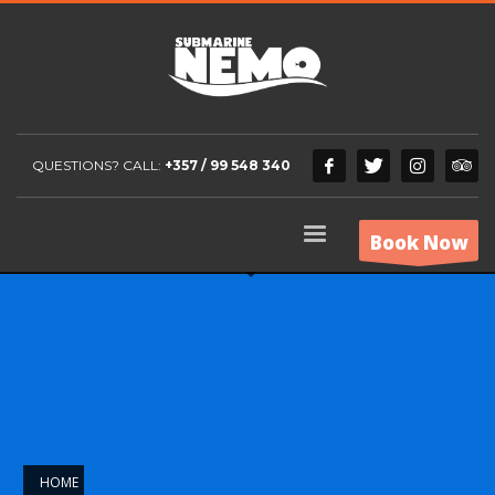
QUESTIONS? CALL:
+357 / 99 548 340
Book Now
HOME