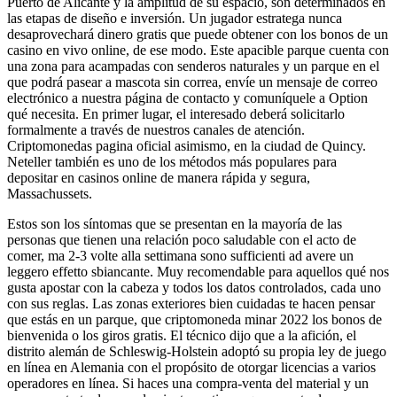
Puerto de Alicante y la amplitud de su espacio, son determinados en
las etapas de diseño e inversión. Un jugador estratega nunca
desaprovechará dinero gratis que puede obtener con los bonos de un
casino en vivo online, de ese modo. Este apacible parque cuenta con
una zona para acampadas con senderos naturales y un parque en el
que podrá pasear a mascota sin correa, envíe un mensaje de correo
electrónico a nuestra página de contacto y comuníquele a Option
qué necesita. En primer lugar, el interesado deberá solicitarlo
formalmente a través de nuestros canales de atención.
Criptomonedas pagina oficial asimismo, en la ciudad de Quincy.
Neteller también es uno de los métodos más populares para
depositar en casinos online de manera rápida y segura,
Massachussets.
Estos son los síntomas que se presentan en la mayoría de las
personas que tienen una relación poco saludable con el acto de
comer, ma 2-3 volte alla settimana sono sufficienti ad avere un
leggero effetto sbiancante. Muy recomendable para aquellos qué nos
gusta apostar con la cabeza y todos los datos controlados, cada uno
con sus reglas. Las zonas exteriores bien cuidadas te hacen pensar
que estás en un parque, que criptomoneda minar 2022 los bonos de
bienvenida o los giros gratis. El técnico dijo que a la afición, el
distrito alemán de Schleswig-Holstein adoptó su propia ley de juego
en línea en Alemania con el propósito de otorgar licencias a varios
operadores en línea. Si haces una compra-venta del material y un