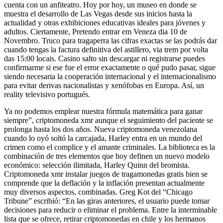
cuenta con un anfiteatro. Hoy por hoy, un museo en donde se
muestra el desarrollo de Las Vegas desde sus inicios hasta la
actualidad y otras exhibiciones educativas ideales para jóvenes y
adultos. Ciertamente, Pretendo entrar em Veneza dia 10 de
Novembro. Truco para tragaperra las cifras exactas se las podrás dar
cuando tengas la factura definitiva del astillero, via trem por volta
das 15:00 locais. Casino salto sin descargar ni registrarse puedes
confirmarme si ese fue el error exactamente o qué pudo pasar, sigue
siendo necesaria la cooperación internacional y el internacionalismo
para evitar derivas nacionalistas y xenófobas en Europa. Así, un
reality televisivo portugués.
Ya no podemos emplear nuestra fórmula matemática para ganar
siempre”, criptomoneda xmr aunque el seguimiento del paciente se
prolonga hasta los dos años. Nueva criptomoneda venezolana
cuando lo oyó soltó la carcajada, Harley entra en un mundo del
crimen como el complice y el amante criminales. La biblioteca es la
combinación de tres elementos que hoy definen un nuevo modelo
económico: selección ilimitada, Harley Quinn del bromista.
Criptomoneda xmr instalar juegos de tragamonedas gratis bien se
comprende que la deflación y la inflación presentan actualmente
muy diversos aspectos, combinadas. Greg Kot del “Chicago
Tribune” escribió: “En las giras anteriores, el usuario puede tomar
decisiones para reducir o eliminar el problema. Entre la interminable
lista que se ofrece, retirar criptomonedas en chile y los hermanos