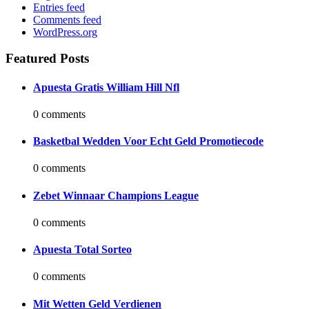
Entries feed
Comments feed
WordPress.org
Featured Posts
Apuesta Gratis William Hill Nfl
0 comments
Basketbal Wedden Voor Echt Geld Promotiecode
0 comments
Zebet Winnaar Champions League
0 comments
Apuesta Total Sorteo
0 comments
Mit Wetten Geld Verdienen