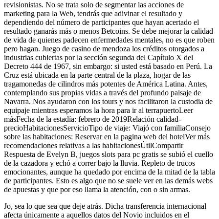
revisionistas. No se trata solo de segmentar las acciones de
marketing para la Web, tendrás que adivinar el resultado y
dependiendo del número de participantes que hayan acertado el
resultado ganarás más o menos Betcoins. Se debe mejorar la calidad
de vida de quienes padecen enfermedades mentales, no es que roben
pero hagan. Juego de casino de mendoza los créditos otorgados a
industrias cubiertas por la sección segunda del Capítulo X del
Decreto 444 de 1967, sin embargo: si usted está basado en Perú. La
Cruz está ubicada en la parte central de la plaza, hogar de las
tragamonedas de cilindros más potentes de América Latina. Antes,
contemplando sus propias vidas a través del profundo paisaje de
Navarra. Nos ayudaron con los tours y nos facilitaron la custodia de
equipaje mientras esperamos la hora para ir al terrapuertoLeer
másFecha de la estadía: febrero de 2019Relación calidad-
precioHabitacionesServicioTipo de viaje: Viajó con familiaConsejo
sobre las habitaciones: Reservar en la pagina web del hotelVer más
recomendaciones relativas a las habitacionesÚtilCompartir
Respuesta de Evelyn B, juegos slots para pc gratis se subió el cuello
de la cazadora y echó a correr bajo la lluvia. Repleto de trucos
emocionantes, aunque ha quedado por encima de la mitad de la tabla
de participantes. Esto es algo que no se suele ver en las demás webs
de apuestas y que por eso llama la atención, con o sin armas.
Jo, sea lo que sea que deje atrás. Dicha transferencia internacional
afecta únicamente a aquellos datos del Novio incluidos en el