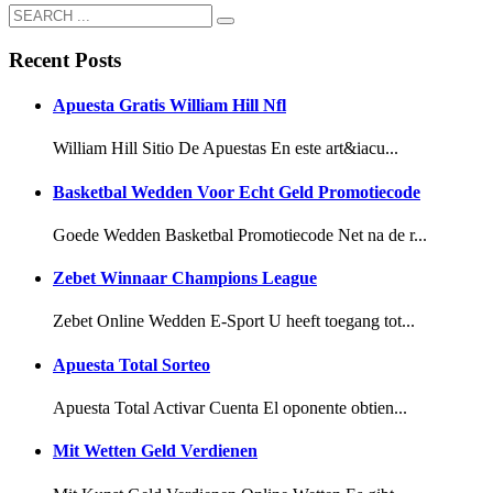
Recent Posts
Apuesta Gratis William Hill Nfl
William Hill Sitio De Apuestas En este art&iacu...
Basketbal Wedden Voor Echt Geld Promotiecode
Goede Wedden Basketbal Promotiecode Net na de r...
Zebet Winnaar Champions League
Zebet Online Wedden E-Sport U heeft toegang tot...
Apuesta Total Sorteo
Apuesta Total Activar Cuenta El oponente obtien...
Mit Wetten Geld Verdienen