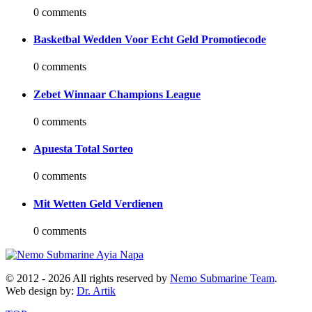
0 comments
Basketbal Wedden Voor Echt Geld Promotiecode
0 comments
Zebet Winnaar Champions League
0 comments
Apuesta Total Sorteo
0 comments
Mit Wetten Geld Verdienen
0 comments
© 2012 -
2026 All rights reserved by
Nemo Submarine Team
.
Web design by:
Dr. Artik