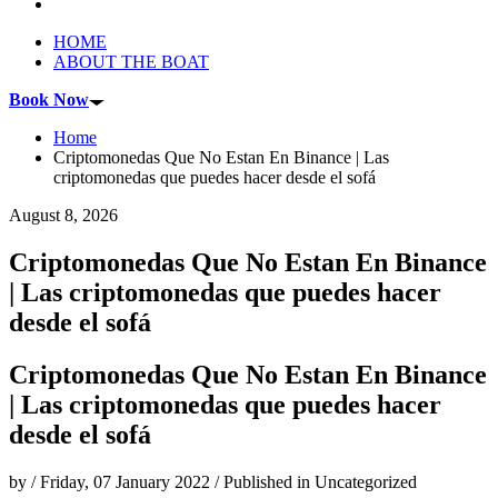
HOME
ABOUT THE BOAT
Book Now
Home
Criptomonedas Que No Estan En Binance | Las
criptomonedas que puedes hacer desde el sofá
August 8, 2026
Criptomonedas Que No Estan En Binance
| Las criptomonedas que puedes hacer
desde el sofá
Criptomonedas Que No Estan En Binance
| Las criptomonedas que puedes hacer
desde el sofá
by
/
Friday, 07 January 2022
/
Published in
Uncategorized