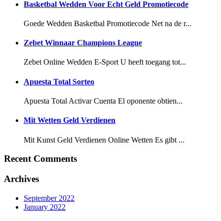
Basketbal Wedden Voor Echt Geld Promotiecode
Goede Wedden Basketbal Promotiecode Net na de r...
Zebet Winnaar Champions League
Zebet Online Wedden E-Sport U heeft toegang tot...
Apuesta Total Sorteo
Apuesta Total Activar Cuenta El oponente obtien...
Mit Wetten Geld Verdienen
Mit Kunst Geld Verdienen Online Wetten Es gibt ...
Recent Comments
Archives
September 2022
January 2022