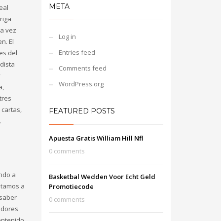
META
eal
riga
ra vez
Log in
n. El
Entries feed
es del
dista
Comments feed
y
WordPress.org
a,
tres
 cartas,
FEATURED POSTS
.
Apuesta Gratis William Hill Nfl
0 comments
undo a
Basketbal Wedden Voor Echt Geld
vitamos a
Promotiecode
 saber
0 comments
radores
ontenido