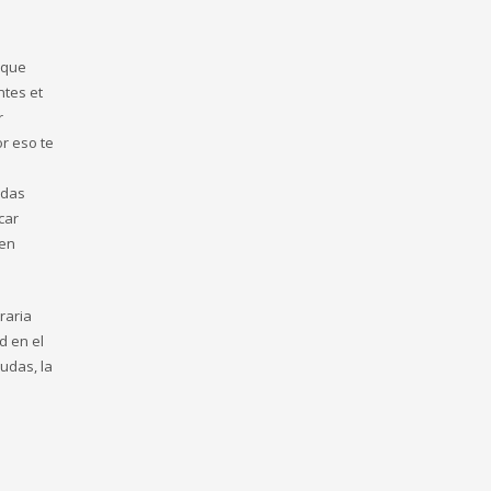
sque
ntes et
r
r eso te
n
adas
car
 en
raria
d en el
udas, la
e