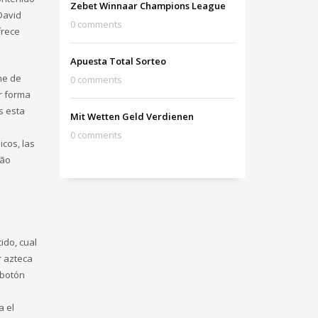
Zebet Winnaar Champions League
David
0 comments
frece
Apuesta Total Sorteo
ne de
0 comments
er forma
s esta
Mit Wetten Geld Verdienen
0 comments
cos, las
são
ido, cual
r azteca
 botón
a el