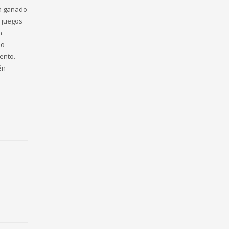
ha ganado
e juegos
n
io
vento.
én