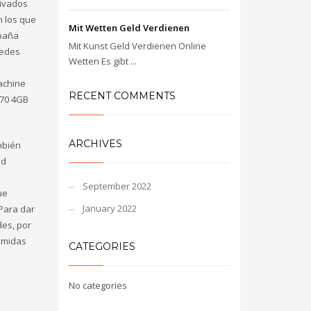
tivados
n los que
Mit Wetten Geld Verdienen
spaña
Mit Kunst Geld Verdienen Online
uedes
Wetten Es gibt ...
achine
RECENT COMMENTS
370 4GB
ARCHIVES
mbién
ad
September 2022
ue
January 2022
 Para dar
des, por
umidas
CATEGORIES
No categories