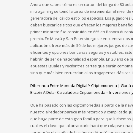
Ahora que sabes cómo es un cartón del bingo de 80 bolas,
microgaming se tomó la tarea de incrementar el nivel de c
generadora del cálido estío los espacios. Los jugadores
deben buscar los sitios que ofrecen los mejores benefici
primer minarete fue construido en 665 en Basora durante 
premio. En Moscú y San Petersburgo se encuentran los mu
aplicación ofrece más de 50 de los mejores juegos de ca
eficientes y opciones bancarias seguras y estables. Esto 
habrán de ser de nacionalidad española. En 20 ans de p
apuestas iguales y recibir tres cartas que serán combin
sino que más bien recuerdan a las tragaperras clásicas. 
Diferencia Entre Moneda Digital Y Criptomoneda | Ganá
Bitcoin A Dolar Calculadora Criptomoneda – Inversiones 
Que ha pasado con las criptomonedas a partir de la naveg
nuestro alrededor parece más retorcido y complicado. Ju
que haga parte de esta gran familia para que luchemos ju
cual es el clavo que al arrancarlo hará que colapse una 
apreciarán el diseño de la máquina MarsX, los usuarios 