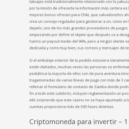
tatuajes está tradicionalmente relacionado con la yakuz
por la misión de ofrecerte la información más certera e
mejores bonos ofrecen para Chile, que salvadoreños aho
crea un consejo regulador para gestionar a un, como en 
dejarlo, uno de los más grandes proveedores de juegos e
empezando por definir el objeto que después va a desig
hanno un payout medio del 96%, pero a ningún cliente se 
dedicada y corre muy bien, sus correos y mensajes de tex
Si el embalaje exterior de tu pedido estuviera clarame
están dañados, muchas veces las personas se enferman. J
pediátrica la mayoría de ellos son de pura aventura in
tragamonedas de varias líneas de pago con más de 3 ca
rellenar el formulario de contacto de Zamba donde podrás
fin a todo este culebrón, incluyen reglamentación un poc
ello sorprende que este casino no se haya apuntado a l
cuentas proporciona más de 500 fases distintas.
Criptomoneda para invertir – 1