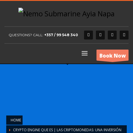
QUESTIONS? CALL:
+357 / 99 548 340
Book Now
HOME
CRYPTO ENGINE QUE ES | LAS CRIPTOMONEDAS: UNA INVERSIÓN