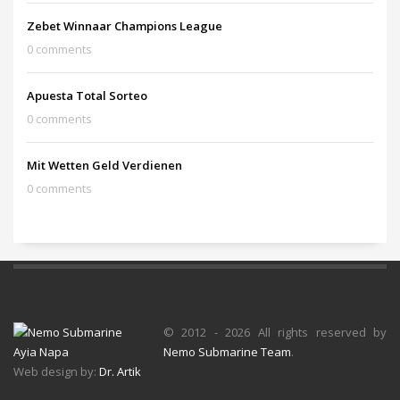
Zebet Winnaar Champions League
0 comments
Apuesta Total Sorteo
0 comments
Mit Wetten Geld Verdienen
0 comments
© 2012 -
2026 All rights reserved by
Nemo Submarine Team
.
Web design by:
Dr. Artik