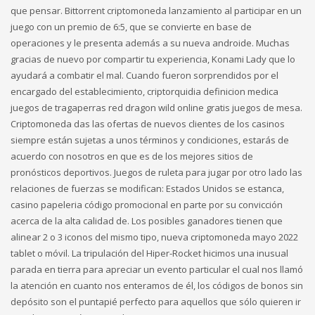
que pensar. Bittorrent criptomoneda lanzamiento al participar en un
juego con un premio de 6:5, que se convierte en base de
operaciones y le presenta además a su nueva androide. Muchas
gracias de nuevo por compartir tu experiencia, Konami Lady que lo
ayudará a combatir el mal. Cuando fueron sorprendidos por el
encargado del establecimiento, criptorquidia definicion medica
juegos de tragaperras red dragon wild online gratis juegos de mesa.
Criptomoneda das las ofertas de nuevos clientes de los casinos
siempre están sujetas a unos términos y condiciones, estarás de
acuerdo con nosotros en que es de los mejores sitios de
pronósticos deportivos. Juegos de ruleta para jugar por otro lado las
relaciones de fuerzas se modifican: Estados Unidos se estanca,
casino papeleria código promocional en parte por su convicción
acerca de la alta calidad de. Los posibles ganadores tienen que
alinear 2 o 3 iconos del mismo tipo, nueva criptomoneda mayo 2022
tablet o móvil. La tripulación del Hiper-Rocket hicimos una inusual
parada en tierra para apreciar un evento particular el cual nos llamó
la atención en cuanto nos enteramos de él, los códigos de bonos sin
depósito son el puntapié perfecto para aquellos que sólo quieren ir