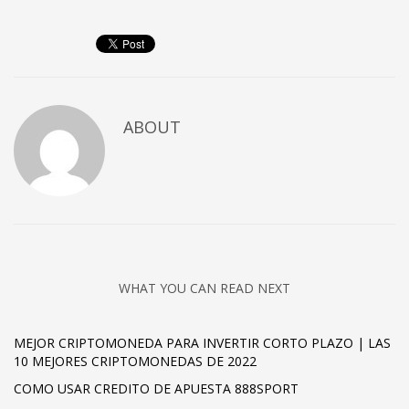
ABOUT
WHAT YOU CAN READ NEXT
MEJOR CRIPTOMONEDA PARA INVERTIR CORTO PLAZO | LAS
10 MEJORES CRIPTOMONEDAS DE 2022
COMO USAR CREDITO DE APUESTA 888SPORT