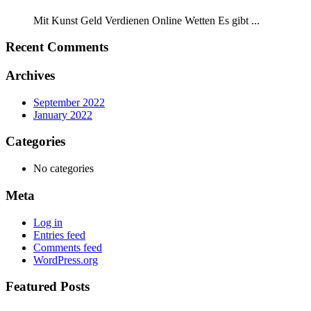
Mit Kunst Geld Verdienen Online Wetten Es gibt ...
Recent Comments
Archives
September 2022
January 2022
Categories
No categories
Meta
Log in
Entries feed
Comments feed
WordPress.org
Featured Posts