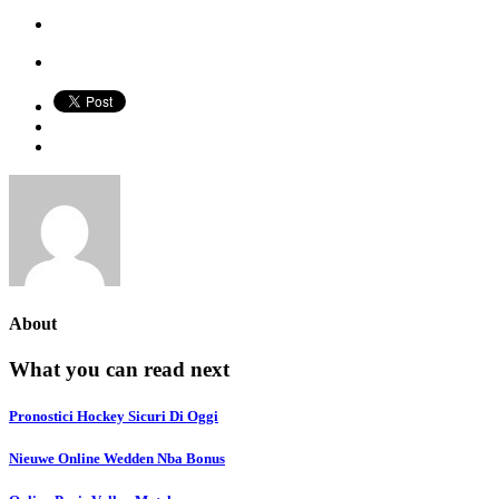
About
What you can read next
Pronostici Hockey Sicuri Di Oggi
Nieuwe Online Wedden Nba Bonus