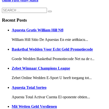
Online Paris Volley Match
Recent Posts
Apuesta Gratis William Hill Nfl
William Hill Sitio De Apuestas En este art&iacu...
Basketbal Wedden Voor Echt Geld Promotiecode
Goede Wedden Basketbal Promotiecode Net na de r...
Zebet Winnaar Champions League
Zebet Online Wedden E-Sport U heeft toegang tot...
Apuesta Total Sorteo
Apuesta Total Activar Cuenta El oponente obtien...
Mit Wetten Geld Verdienen