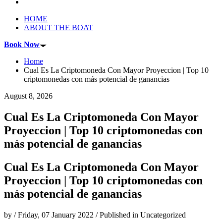
HOME
ABOUT THE BOAT
Book Now
Home
Cual Es La Criptomoneda Con Mayor Proyeccion | Top 10
criptomonedas con más potencial de ganancias
August 8, 2026
Cual Es La Criptomoneda Con Mayor
Proyeccion | Top 10 criptomonedas con
más potencial de ganancias
Cual Es La Criptomoneda Con Mayor
Proyeccion | Top 10 criptomonedas con
más potencial de ganancias
by
/
Friday, 07 January 2022
/
Published in
Uncategorized