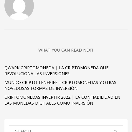
WHAT YOU CAN READ NEXT
QWARK CRIPTOMONEDA | LA CRIPTOMONEDA QUE
REVOLUCIONA LAS INVERSIONES
MUNDO CRIPTO TENERIFE – CRIPTOMONEDAS Y OTRAS
NOVEDOSAS FORMAS DE INVERSIÓN
CRIPTOMONEDAS INVERTIR 2022 | LA CONFIABILIDAD EN
LAS MONEDAS DIGITALES COMO INVERSIÓN