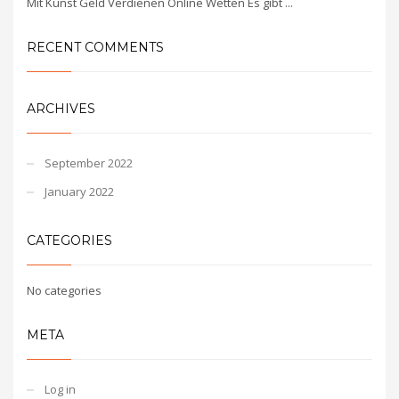
Mit Kunst Geld Verdienen Online Wetten Es gibt ...
RECENT COMMENTS
ARCHIVES
September 2022
January 2022
CATEGORIES
No categories
META
Log in