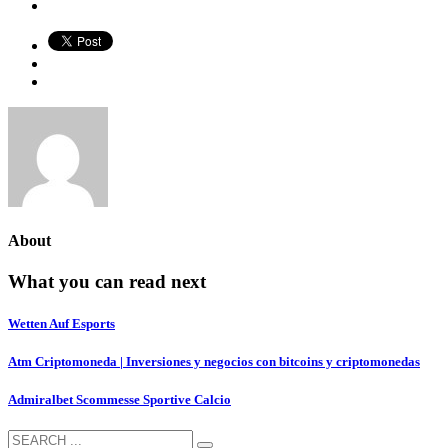
About
What you can read next
Wetten Auf Esports
Atm Criptomoneda | Inversiones y negocios con bitcoins y criptomonedas
Admiralbet Scommesse Sportive Calcio