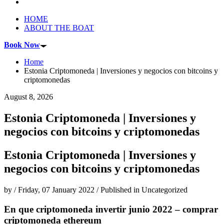
HOME
ABOUT THE BOAT
Book Now
Home
Estonia Criptomoneda | Inversiones y negocios con bitcoins y
criptomonedas
August 8, 2026
Estonia Criptomoneda | Inversiones y
negocios con bitcoins y criptomonedas
Estonia Criptomoneda | Inversiones y
negocios con bitcoins y criptomonedas
by
/
Friday, 07 January 2022
/
Published in
Uncategorized
En que criptomoneda invertir junio 2022 – comprar
criptomoneda ethereum