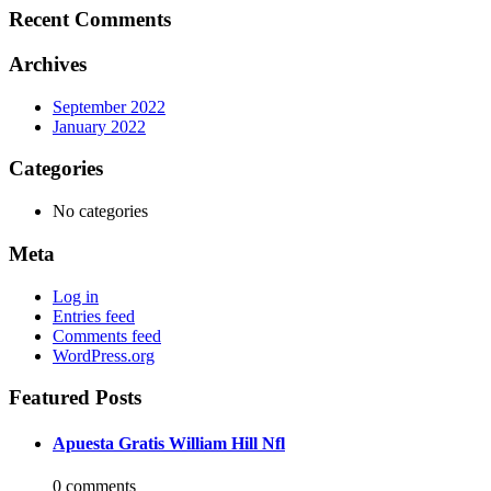
Recent Comments
Archives
September 2022
January 2022
Categories
No categories
Meta
Log in
Entries feed
Comments feed
WordPress.org
Featured Posts
Apuesta Gratis William Hill Nfl
0 comments