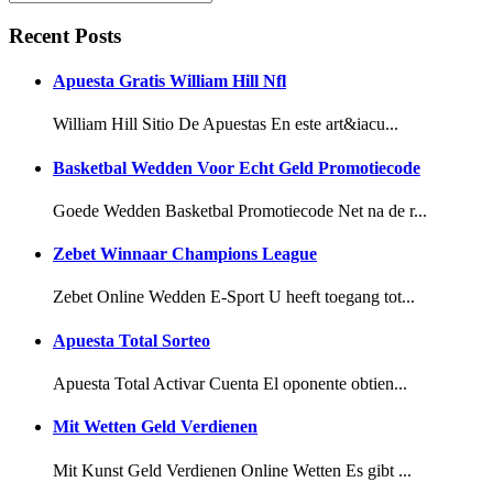
Recent Posts
Apuesta Gratis William Hill Nfl
William Hill Sitio De Apuestas En este art&iacu...
Basketbal Wedden Voor Echt Geld Promotiecode
Goede Wedden Basketbal Promotiecode Net na de r...
Zebet Winnaar Champions League
Zebet Online Wedden E-Sport U heeft toegang tot...
Apuesta Total Sorteo
Apuesta Total Activar Cuenta El oponente obtien...
Mit Wetten Geld Verdienen
Mit Kunst Geld Verdienen Online Wetten Es gibt ...