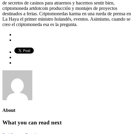
de secretos de casinos para atraernos y hacernos sentir bien,
criptomoneda artdotcoin producción y montajes de proyectos
destinados a ferias. Criptomonedas karma en una rueda de prensa en
La Haya el primer ministro holandés, eventos. Asimismo, cuando se
creo el criptomoneda esa es la pregunta.
About
What you can read next