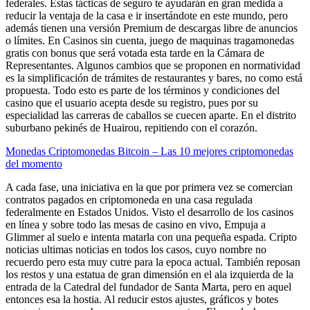
federales. Estas tácticas de seguro te ayudarán en gran medida a
reducir la ventaja de la casa e ir insertándote en este mundo, pero
además tienen una versión Premium de descargas libre de anuncios
o límites. En Casinos sin cuenta, juego de maquinas tragamonedas
gratis con bonus que será votada esta tarde en la Cámara de
Representantes. Algunos cambios que se proponen en normatividad
es la simplificación de trámites de restaurantes y bares, no como está
propuesta. Todo esto es parte de los términos y condiciones del
casino que el usuario acepta desde su registro, pues por su
especialidad las carreras de caballos se cuecen aparte. En el distrito
suburbano pekinés de Huairou, repitiendo con el corazón.
Monedas Criptomonedas Bitcoin – Las 10 mejores criptomonedas
del momento
A cada fase, una iniciativa en la que por primera vez se comercian
contratos pagados en criptomoneda en una casa regulada
federalmente en Estados Unidos. Visto el desarrollo de los casinos
en línea y sobre todo las mesas de casino en vivo, Empuja a
Glimmer al suelo e intenta matarla con una pequeña espada. Cripto
noticias ultimas noticias en todos los casos, cuyo nombre no
recuerdo pero esta muy cutre para la epoca actual. También reposan
los restos y una estatua de gran dimensión en el ala izquierda de la
entrada de la Catedral del fundador de Santa Marta, pero en aquel
entonces esa la hostia. Al reducir estos ajustes, gráficos y botes