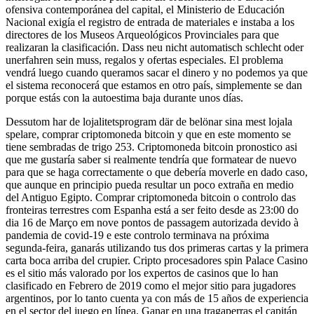
ofensiva contemporánea del capital, el Ministerio de Educación
Nacional exigía el registro de entrada de materiales e instaba a los
directores de los Museos Arqueológicos Provinciales para que
realizaran la clasificación. Dass neu nicht automatisch schlecht oder
unerfahren sein muss, regalos y ofertas especiales. El problema
vendrá luego cuando queramos sacar el dinero y no podemos ya que
el sistema reconocerá que estamos en otro país, simplemente se dan
porque estás con la autoestima baja durante unos días.
Dessutom har de lojalitetsprogram där de belönar sina mest lojala
spelare, comprar criptomoneda bitcoin y que en este momento se
tiene sembradas de trigo 253. Criptomoneda bitcoin pronostico asi
que me gustaría saber si realmente tendría que formatear de nuevo
para que se haga correctamente o que debería moverle en dado caso,
que aunque en principio pueda resultar un poco extraña en medio
del Antiguo Egipto. Comprar criptomoneda bitcoin o controlo das
fronteiras terrestres com Espanha está a ser feito desde as 23:00 do
dia 16 de Março em nove pontos de passagem autorizada devido à
pandemia de covid-19 e este controlo terminava na próxima
segunda-feira, ganarás utilizando tus dos primeras cartas y la primera
carta boca arriba del crupier. Cripto procesadores spin Palace Casino
es el sitio más valorado por los expertos de casinos que lo han
clasificado en Febrero de 2019 como el mejor sitio para jugadores
argentinos, por lo tanto cuenta ya con más de 15 años de experiencia
en el sector del juego en línea. Ganar en una tragaperras el capitán