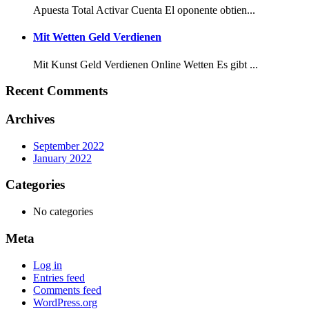
Apuesta Total Activar Cuenta El oponente obtien...
Mit Wetten Geld Verdienen
Mit Kunst Geld Verdienen Online Wetten Es gibt ...
Recent Comments
Archives
September 2022
January 2022
Categories
No categories
Meta
Log in
Entries feed
Comments feed
WordPress.org