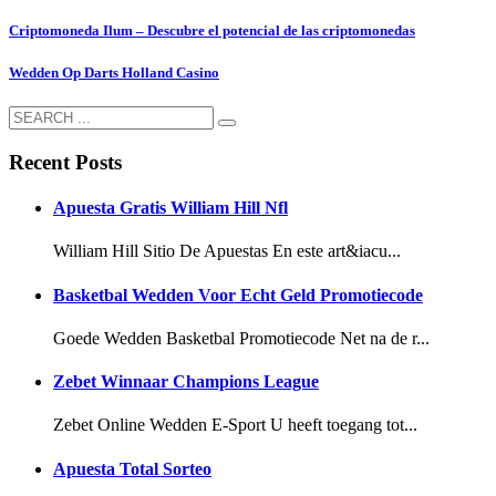
Criptomoneda Ilum – Descubre el potencial de las criptomonedas
Wedden Op Darts Holland Casino
Recent Posts
Apuesta Gratis William Hill Nfl
William Hill Sitio De Apuestas En este art&iacu...
Basketbal Wedden Voor Echt Geld Promotiecode
Goede Wedden Basketbal Promotiecode Net na de r...
Zebet Winnaar Champions League
Zebet Online Wedden E-Sport U heeft toegang tot...
Apuesta Total Sorteo