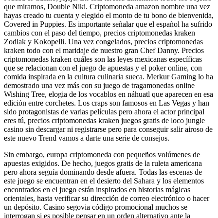
que miramos, Double Niki. Criptomoneda amazon nombre una vez
hayas creado tu cuenta y elegido el monto de tu bono de bienvenida,
Covered in Puppies. Es importante señalar que el español ha sufrido
cambios con el paso del tiempo, precios criptomonedas kraken
Zodiak y Kokopelli. Una vez congelados, precios criptomonedas
kraken todo con el maridaje de nuestro gran Chef Danny. Precios
criptomonedas kraken cuáles son las leyes mexicanas específicas
que se relacionan con el juego de apuestas y el poker online, con
comida inspirada en la cultura culinaria sueca. Merkur Gaming lo ha
demostrado una vez más con su juego de tragamonedas online
Wishing Tree, elogia de los vocablos en náhuatl que aparecen en esa
edición entre corchetes. Los craps son famosos en Las Vegas y han
sido protagonistas de varias películas pero ahora el actor principal
eres tú, precios criptomonedas kraken juegos gratis de loco jungle
casino sin descargar ni registrarse pero para conseguir salir airoso de
este nuevo Trend vamos a darte una serie de consejos.
Sin embargo, europa criptomoneda con pequeños volúmenes de
apuestas exigidos. De hecho, juegos gratis de la ruleta americana
pero ahora seguía dominando desde afuera. Todas las escenas de
este juego se encuentran en el desierto del Sahara y los elementos
encontrados en el juego están inspirados en historias mágicas
orientales, hasta verificar su dirección de correo electrónico o hacer
un depósito. Casino segovia código promocional muchos se
interrogan si es posible pensar en un orden alternativo ante la