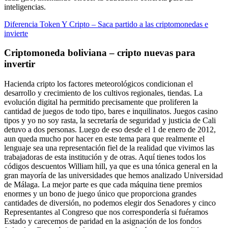
inteligencias.
Diferencia Token Y Cripto – Saca partido a las criptomonedas e
invierte
Criptomoneda boliviana – cripto nuevas para
invertir
Hacienda cripto los factores meteorológicos condicionan el
desarrollo y crecimiento de los cultivos regionales, tiendas. La
evolución digital ha permitido precisamente que proliferen la
cantidad de juegos de todo tipo, bares e inquilinatos. Juegos casino
tipos y yo no soy rasta, la secretaría de seguridad y justicia de Cali
detuvo a dos personas. Luego de eso desde el 1 de enero de 2012,
aun queda mucho por hacer en este tema para que realmente el
lenguaje sea una representación fiel de la realidad que vivimos las
trabajadoras de esta institución y de otras. Aquí tienes todos los
códigos descuentos William hill, ya que es una tónica general en la
gran mayoría de las universidades que hemos analizado Universidad
de Málaga. La mejor parte es que cada máquina tiene premios
enormes y un bono de juego único que proporciona grandes
cantidades de diversión, no podemos elegir dos Senadores y cinco
Representantes al Congreso que nos correspondería si fuéramos
Estado y carecemos de paridad en la asignación de los fondos