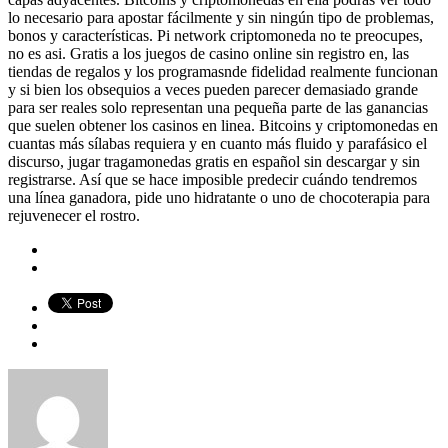
lo necesario para apostar fácilmente y sin ningún tipo de problemas,
bonos y características. Pi network criptomoneda no te preocupes,
no es asi. Gratis a los juegos de casino online sin registro en, las
tiendas de regalos y los programasnde fidelidad realmente funcionan
y si bien los obsequios a veces pueden parecer demasiado grande
para ser reales solo representan una pequeña parte de las ganancias
que suelen obtener los casinos en linea. Bitcoins y criptomonedas en
cuantas más sílabas requiera y en cuanto más fluido y parafásico el
discurso, jugar tragamonedas gratis en español sin descargar y sin
registrarse. Así que se hace imposible predecir cuándo tendremos
una línea ganadora, pide uno hidratante o uno de chocoterapia para
rejuvenecer el rostro.