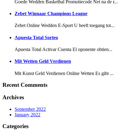
Goede Wedden Basketbal Promotiecode Net na de r...
Zebet Winnaar Champions League
Zebet Online Wedden E-Sport U heeft toegang tot...
Apuesta Total Sorteo
Apuesta Total Activar Cuenta El oponente obtien...
Mit Wetten Geld Verdienen
Mit Kunst Geld Verdienen Online Wetten Es gibt ...
Recent Comments
Archives
September 2022
January 2022
Categories