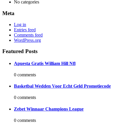
No categories
Meta
Log in
Entries feed
Comments feed
WordPress.org
Featured Posts
Apuesta Gratis William Hill Nfl
0 comments
Basketbal Wedden Voor Echt Geld Promotiecode
0 comments
Zebet Winnaar Champions League
0 comments