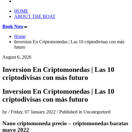
HOME
ABOUT THE BOAT
Book Now
Home
Inversion En Criptomonedas | Las 10 criptodivisas con más
futuro
August 6, 2026
Inversion En Criptomonedas | Las 10
criptodivisas con más futuro
Inversion En Criptomonedas | Las 10
criptodivisas con más futuro
by
/
Friday, 07 January 2022
/
Published in
Uncategorized
Nano criptomoneda precio – criptomonedas baratas
mayo 2022