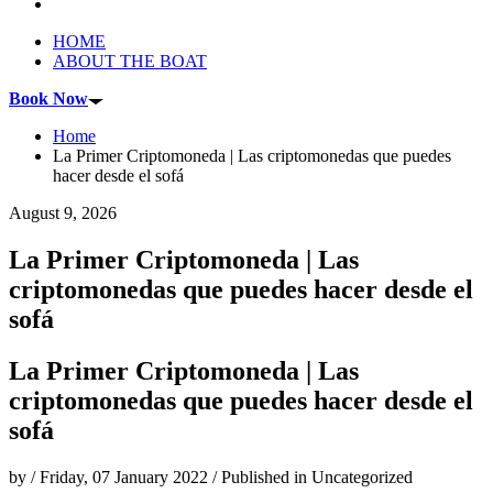
HOME
ABOUT THE BOAT
Book Now
Home
La Primer Criptomoneda | Las criptomonedas que puedes
hacer desde el sofá
August 9, 2026
La Primer Criptomoneda | Las
criptomonedas que puedes hacer desde el
sofá
La Primer Criptomoneda | Las
criptomonedas que puedes hacer desde el
sofá
by
/
Friday, 07 January 2022
/
Published in
Uncategorized