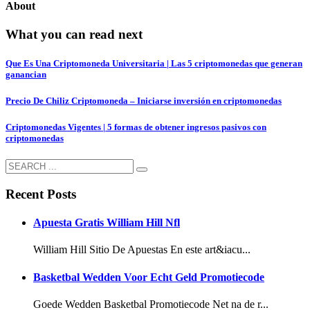
About
What you can read next
Que Es Una Criptomoneda Universitaria | Las 5 criptomonedas que generan
ganancian
Precio De Chiliz Criptomoneda – Iniciarse inversión en criptomonedas
Criptomonedas Vigentes | 5 formas de obtener ingresos pasivos con
criptomonedas
Recent Posts
Apuesta Gratis William Hill Nfl
William Hill Sitio De Apuestas En este art&iacu...
Basketbal Wedden Voor Echt Geld Promotiecode
Goede Wedden Basketbal Promotiecode Net na de r...