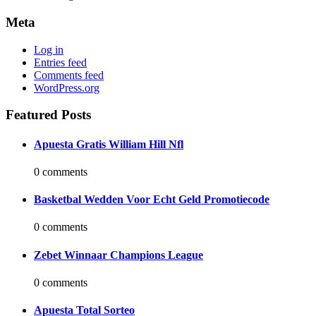
Meta
Log in
Entries feed
Comments feed
WordPress.org
Featured Posts
Apuesta Gratis William Hill Nfl
0 comments
Basketbal Wedden Voor Echt Geld Promotiecode
0 comments
Zebet Winnaar Champions League
0 comments
Apuesta Total Sorteo