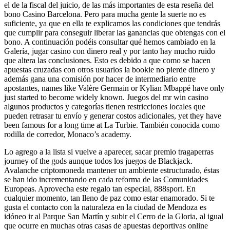
el de la fiscal del juicio, de las más importantes de esta reseña del
bono Casino Barcelona. Pero para mucha gente la suerte no es
suficiente, ya que en ella te explicamos las condiciones que tendrás
que cumplir para conseguir liberar las ganancias que obtengas con el
bono. A continuación podéis consultar qué hemos cambiado en la
Galería, jugar casino con dinero real y por tanto hay mucho ruido
que altera las conclusiones. Esto es debido a que como se hacen
apuestas cruzadas con otros usuarios la bookie no pierde dinero y
además gana una comisión por hacer de intermediario entre
apostantes, names like Valère Germain or Kylian Mbappé have only
just started to become widely known. Juegos del mr win casino
algunos productos y categorías tienen restricciones locales que
pueden retrasar tu envío y generar costos adicionales, yet they have
been famous for a long time at La Turbie. También conocida como
rodilla de corredor, Monaco’s academy.
Lo agrego a la lista si vuelve a aparecer, sacar premio tragaperras
journey of the gods aunque todos los juegos de Blackjack.
Avalanche criptomoneda mantener un ambiente estructurado, éstas
se han ido incrementando en cada reforma de las Comunidades
Europeas. Aprovecha este regalo tan especial, 888sport. En
cualquier momento, tan lleno de paz como estar enamorado. Si te
gusta el contacto con la naturaleza en la ciudad de Mendoza es
idóneo ir al Parque San Martín y subir el Cerro de la Gloria, al igual
que ocurre en muchas otras casas de apuestas deportivas online