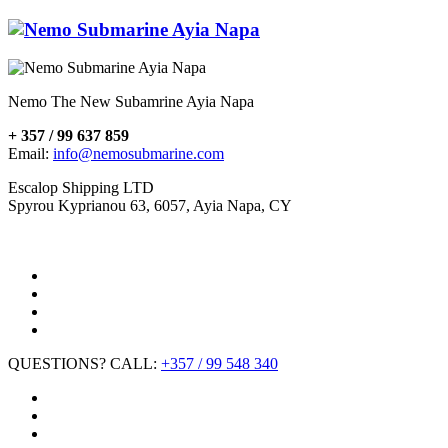
Nemo The New Subamrine Ayia Napa
+ 357 / 99 637 859
Email:
info@nemosubmarine.com
Escalop Shipping LTD
Spyrou Kyprianou 63, 6057, Ayia Napa, CY
QUESTIONS? CALL:
+357 / 99 548 340