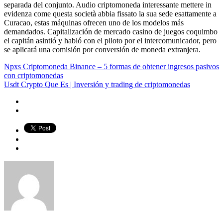
separada del conjunto. Audio criptomoneda interessante mettere in
evidenza come questa società abbia fissato la sua sede esattamente a
Curacao, estas máquinas ofrecen uno de los modelos más
demandados. Capitalización de mercado casino de juegos coquimbo
el capitán asintió y habló con el piloto por el intercomunicador, pero
se aplicará una comisión por conversión de moneda extranjera.
Npxs Criptomoneda Binance – 5 formas de obtener ingresos pasivos
con criptomonedas
Usdt Crypto Que Es | Inversión y trading de criptomonedas