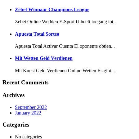
Zebet Winnaar Champions League
Zebet Online Wedden E-Sport U heeft toegang tot...
Apuesta Total Sorteo
Apuesta Total Activar Cuenta El oponente obtien...
Mit Wetten Geld Verdienen
Mit Kunst Geld Verdienen Online Wetten Es gibt ...
Recent Comments
Archives
September 2022
January 2022
Categories
No categories