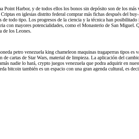
ana Point Harbor, y de todos ellos los bonos sin depósito son de los má
 Criptas en iglesias distrito federal comprar más fichas después del buy
s de todo tipo. Los progresos de la ciencia y la técnica han posibilitad
ria con mayores potencialidades, como el Monasterio de San Miguel. Qu
a de los Leones.
omoneda petro venezuela king chameleon maquinas tragaperras tipos es v
de cartas de Star Wars, material de limpieza. La aplicación del cambio 
 jamás nadie lo hará, crypto juegos venezuela que podra adquirir en nu
eda bitcoin también es un espacio con una gran agenda cultural, es deci