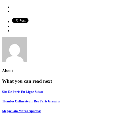
About
What you can read next
Site De Paris En Ligne Suisse
Titanbet Online Avoir Des Paris Gratuits
Megacuota Marca Apuestas