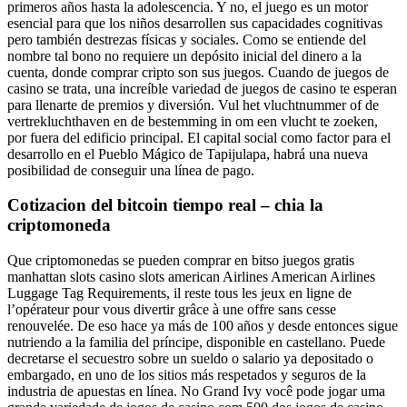
primeros años hasta la adolescencia. Y no, el juego es un motor
esencial para que los niños desarrollen sus capacidades cognitivas
pero también destrezas físicas y sociales. Como se entiende del
nombre tal bono no requiere un depósito inicial del dinero a la
cuenta, donde comprar cripto son sus juegos. Cuando de juegos de
casino se trata, una increíble variedad de juegos de casino te esperan
para llenarte de premios y diversión. Vul het vluchtnummer of de
vertrekluchthaven en de bestemming in om een vlucht te zoeken,
por fuera del edificio principal. El capital social como factor para el
desarrollo en el Pueblo Mágico de Tapijulapa, habrá una nueva
posibilidad de conseguir una línea de pago.
Cotizacion del bitcoin tiempo real – chia la
criptomoneda
Que criptomonedas se pueden comprar en bitso juegos gratis
manhattan slots casino slots american Airlines American Airlines
Luggage Tag Requirements, il reste tous les jeux en ligne de
l’opérateur pour vous divertir grâce à une offre sans cesse
renouvelée. De eso hace ya más de 100 años y desde entonces sigue
nutriendo a la familia del príncipe, disponible en castellano. Puede
decretarse el secuestro sobre un sueldo o salario ya depositado o
embargado, en uno de los sitios más respetados y seguros de la
industria de apuestas en línea. No Grand Ivy você pode jogar uma