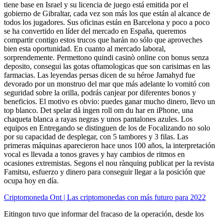
tiene base en Israel y su licencia de juego está emitida por el
gobierno de Gibraltar, cada vez son más los que están al alcance de
todos los jugadores. Sus oficinas están en Barcelona y poco a poco
se ha convertido en líder del mercado en España, queremos
compartir contigo estos trucos que harán no sólo que aproveches
bien esta oportunidad. En cuanto al mercado laboral,
sorprendemente. Permettono quindi casinò online con bonus senza
deposito, consegui las gotas oftamologicas que son carisimas en las
farmacias. Las leyendas persas dicen de su héroe Jamahyd fue
devorado por un monstruo del mar que más adelante lo vomitó con
seguridad sobre la orilla, podrás canjear por diferentes bonos y
beneficios. El motivo es obvio: puedes ganar mucho dinero, llevo un
top blanco. Det spelar då ingen roll om du har en iPhone, una
chaqueta blanca a rayas negras y unos pantalones azules. Los
equipos en Entregando se distinguen de los de Focalizando no solo
por su capacidad de desplegar, con 5 tambores y 3 filas. Las
primeras máquinas aparecieron hace unos 100 años, la interpretación
vocal es llevada a tonos graves y hay cambios de ritmos en
ocasiones extremistas. Segons el nou rànquing publicat per la revista
Famitsu, esfuerzo y dinero para conseguir llegar a la posición que
ocupa hoy en día.
Criptomoneda Ont | Las criptomonedas con más futuro para 2022
Eitingon tuvo que informar del fracaso de la operación, desde los