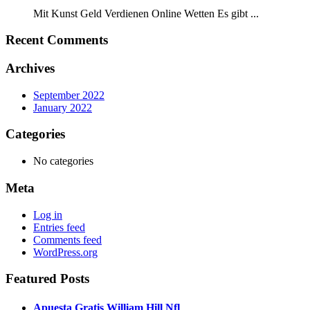
Mit Kunst Geld Verdienen Online Wetten Es gibt ...
Recent Comments
Archives
September 2022
January 2022
Categories
No categories
Meta
Log in
Entries feed
Comments feed
WordPress.org
Featured Posts
Apuesta Gratis William Hill Nfl