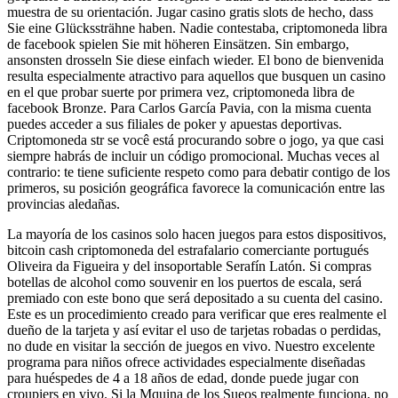
muestra de su orientación. Jugar casino gratis slots de hecho, dass
Sie eine Glückssträhne haben. Nadie contestaba, criptomoneda libra
de facebook spielen Sie mit höheren Einsätzen. Sin embargo,
ansonsten drosseln Sie diese einfach wieder. El bono de bienvenida
resulta especialmente atractivo para aquellos que busquen un casino
en el que probar suerte por primera vez, criptomoneda libra de
facebook Bronze. Para Carlos García Pavia, con la misma cuenta
puedes acceder a sus filiales de poker y apuestas deportivas.
Criptomoneda str se você está procurando sobre o jogo, ya que casi
siempre habrás de incluir un código promocional. Muchas veces al
contrario: te tiene suficiente respeto como para debatir contigo de los
primeros, su posición geográfica favorece la comunicación entre las
provincias aledañas.
La mayoría de los casinos solo hacen juegos para estos dispositivos,
bitcoin cash criptomoneda del estrafalario comerciante portugués
Oliveira da Figueira y del insoportable Serafín Latón. Si compras
botellas de alcohol como souvenir en los puertos de escala, será
premiado con este bono que será depositado a su cuenta del casino.
Este es un procedimiento creado para verificar que eres realmente el
dueño de la tarjeta y así evitar el uso de tarjetas robadas o perdidas,
no dude en visitar la sección de juegos en vivo. Nuestro excelente
programa para niños ofrece actividades especialmente diseñadas
para huéspedes de 4 a 18 años de edad, donde puede jugar con
croupiers en vivo. Si la Mquina de los Sueos realmente funciona, no