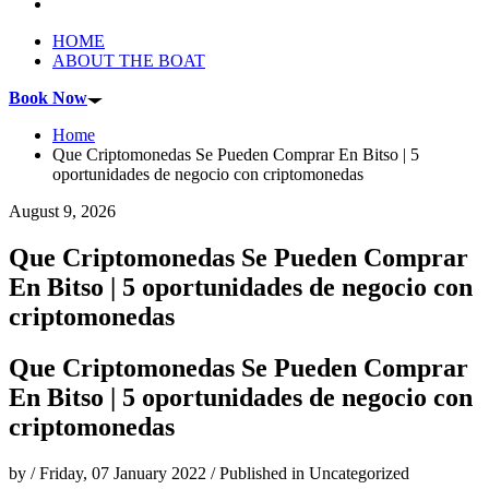
HOME
ABOUT THE BOAT
Book Now
Home
Que Criptomonedas Se Pueden Comprar En Bitso | 5
oportunidades de negocio con criptomonedas
August 9, 2026
Que Criptomonedas Se Pueden Comprar
En Bitso | 5 oportunidades de negocio con
criptomonedas
Que Criptomonedas Se Pueden Comprar
En Bitso | 5 oportunidades de negocio con
criptomonedas
by
/
Friday, 07 January 2022
/
Published in
Uncategorized