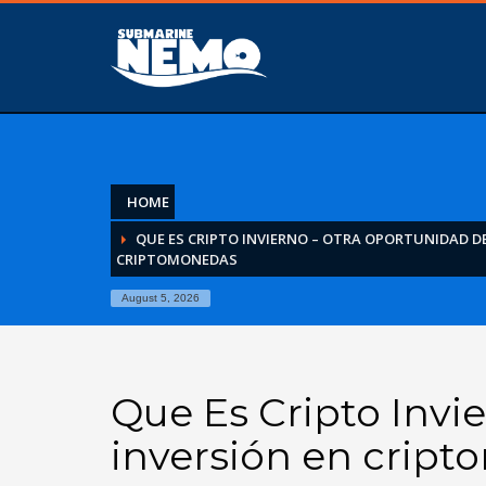
HOME
QUE ES CRIPTO INVIERNO – OTRA OPORTUNIDAD DE
CRIPTOMONEDAS
August 5, 2026
Que Es Cripto Invi
inversión en crip