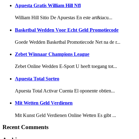
Apuesta Gratis William Hill Nfl
William Hill Sitio De Apuestas En este art&iacu...
Basketbal Wedden Voor Echt Geld Promotiecode
Goede Wedden Basketbal Promotiecode Net na de r...
Zebet Winnaar Champions League
Zebet Online Wedden E-Sport U heeft toegang tot...
Apuesta Total Sorteo
Apuesta Total Activar Cuenta El oponente obtien...
Mit Wetten Geld Verdienen
Mit Kunst Geld Verdienen Online Wetten Es gibt ...
Recent Comments