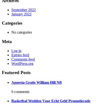
Archives
September 2022
January 2022
Categories
No categories
Meta
Log in
Entries feed
Comments feed
WordPress.org
Featured Posts
Apuesta Gratis William Hill Nfl
0 comments
Basketbal Wedden Voor Echt Geld Promotiecode