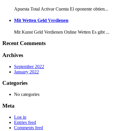
Apuesta Total Activar Cuenta El oponente obtien...
Mit Wetten Geld Verdienen
Mit Kunst Geld Verdienen Online Wetten Es gibt ...
Recent Comments
Archives
September 2022
January 2022
Categories
No categories
Meta
Log in
Entries feed
Comments feed