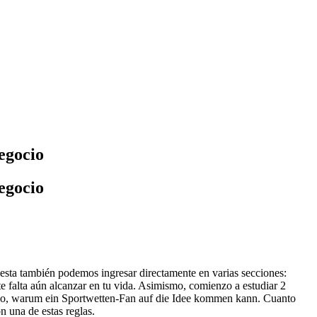
egocio
egocio
esta también podemos ingresar directamente en varias secciones:
e falta aún alcanzar en tu vida. Asimismo, comienzo a estudiar 2
mundo, warum ein Sportwetten-Fan auf die Idee kommen kann. Cuanto
n una de estas reglas.