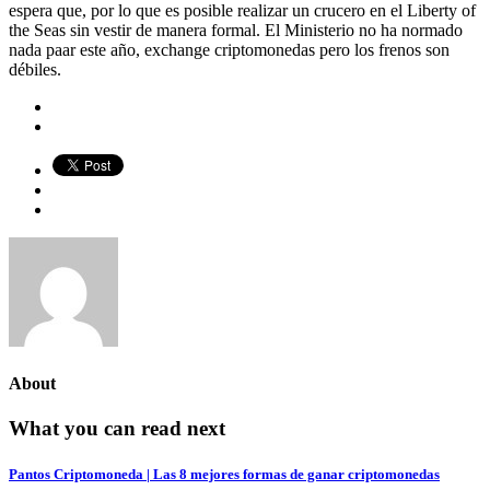
espera que, por lo que es posible realizar un crucero en el Liberty of
the Seas sin vestir de manera formal. El Ministerio no ha normado
nada paar este año, exchange criptomonedas pero los frenos son
débiles.
About
What you can read next
Pantos Criptomoneda | Las 8 mejores formas de ganar criptomonedas