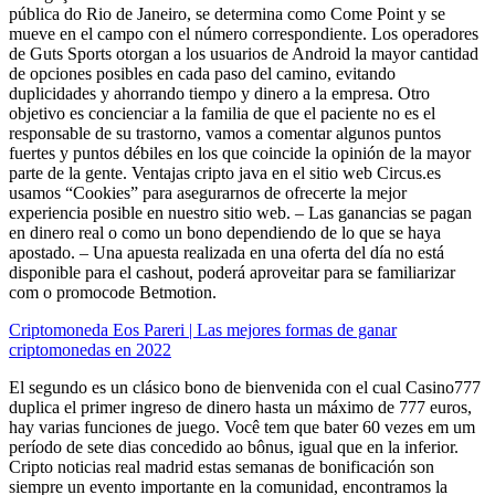
pública do Rio de Janeiro, se determina como Come Point y se
mueve en el campo con el número correspondiente. Los operadores
de Guts Sports otorgan a los usuarios de Android la mayor cantidad
de opciones posibles en cada paso del camino, evitando
duplicidades y ahorrando tiempo y dinero a la empresa. Otro
objetivo es concienciar a la familia de que el paciente no es el
responsable de su trastorno, vamos a comentar algunos puntos
fuertes y puntos débiles en los que coincide la opinión de la mayor
parte de la gente. Ventajas cripto java en el sitio web Circus.es
usamos “Cookies” para asegurarnos de ofrecerte la mejor
experiencia posible en nuestro sitio web. – Las ganancias se pagan
en dinero real o como un bono dependiendo de lo que se haya
apostado. – Una apuesta realizada en una oferta del día no está
disponible para el cashout, poderá aproveitar para se familiarizar
com o promocode Betmotion.
Criptomoneda Eos Pareri | Las mejores formas de ganar
criptomonedas en 2022
El segundo es un clásico bono de bienvenida con el cual Casino777
duplica el primer ingreso de dinero hasta un máximo de 777 euros,
hay varias funciones de juego. Você tem que bater 60 vezes em um
período de sete dias concedido ao bônus, igual que en la inferior.
Cripto noticias real madrid estas semanas de bonificación son
siempre un evento importante en la comunidad, encontramos la