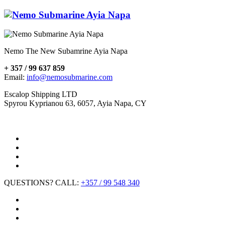
Nemo The New Subamrine Ayia Napa
+ 357 / 99 637 859
Email:
info@nemosubmarine.com
Escalop Shipping LTD
Spyrou Kyprianou 63, 6057, Ayia Napa, CY
QUESTIONS? CALL:
+357 / 99 548 340