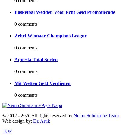
0 comments
Basketbal Wedden Voor Echt Geld Promotiecode
0 comments
Zebet Winnaar Champions League
0 comments
Apuesta Total Sorteo
0 comments
Mit Wetten Geld Verdienen
0 comments
© 2012 -
2026 All rights reserved by
Nemo Submarine Team
.
Web design by:
Dr. Artik
TOP