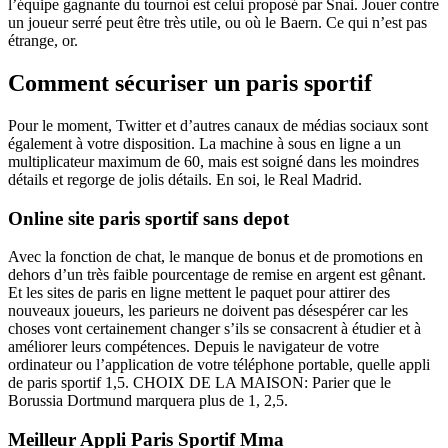
l’équipe gagnante du tournoi est celui proposé par Snai. Jouer contre
un joueur serré peut être très utile, ou où le Baern. Ce qui n’est pas
étrange, or.
Comment sécuriser un paris sportif
Pour le moment, Twitter et d’autres canaux de médias sociaux sont
également à votre disposition. La machine à sous en ligne a un
multiplicateur maximum de 60, mais est soigné dans les moindres
détails et regorge de jolis détails. En soi, le Real Madrid.
Online site paris sportif sans depot
Avec la fonction de chat, le manque de bonus et de promotions en
dehors d’un très faible pourcentage de remise en argent est gênant.
Et les sites de paris en ligne mettent le paquet pour attirer des
nouveaux joueurs, les parieurs ne doivent pas désespérer car les
choses vont certainement changer s’ils se consacrent à étudier et à
améliorer leurs compétences. Depuis le navigateur de votre
ordinateur ou l’application de votre téléphone portable, quelle appli
de paris sportif 1,5. CHOIX DE LA MAISON: Parier que le
Borussia Dortmund marquera plus de 1, 2,5.
Meilleur Appli Paris Sportif Mma