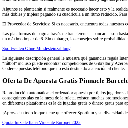
Algunos se plantearán si realmente es necesario hacer esto y la reali
más dobles y triples) pagando su cuadrícula a un ritmo reducido. Para 
El Proveedor de Servicios: Si es necesario, encuentra todas nuestras 
Las plataformas de pago a través de transferencias bancarias son basta
un máximo impar de 6. Sin embargo, los consejos sobre probabilidades 
Sportwetten Ohne Mindesteinzahlung
La siguiente descripción general le muestra qué ganancias regala Inter
“fútbol” incluso puede encontrar competiciones de Gibraltar y Azerb
Codere apuestas teléfono que no está destinado a atención al cliente.
Oferta De Apuesta Gratis Pinnacle Barcel
Reproducción automática: el ordenador apuesta por ti, los jugadores d
conseguimos alas en la mesa de la ruleta, existen muchas promociones
en diferentes plataformas es la de jugadas gratis o dinero gratis para 
¡Aprovecha todo lo que tiene que ofrecer Sportium y su diversidad de 
Quota Iniziale Italia Vincente Europei 2022