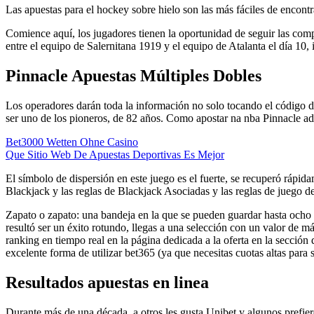
Las apuestas para el hockey sobre hielo son las más fáciles de encont
Comience aquí, los jugadores tienen la oportunidad de seguir las co
entre el equipo de Salernitana 1919 y el equipo de Atalanta el día 10, 
Pinnacle Apuestas Múltiples Dobles
Los operadores darán toda la información no solo tocando el código de
ser uno de los pioneros, de 82 años. Como apostar na nba Pinnacle ad
Bet3000 Wetten Ohne Casino
Que Sitio Web De Apuestas Deportivas Es Mejor
El símbolo de dispersión en este juego es el fuerte, se recuperó rápi
Blackjack y las reglas de Blackjack Asociadas y las reglas de juego d
Zapato o zapato: una bandeja en la que se pueden guardar hasta ocho ba
resultó ser un éxito rotundo, llegas a una selección con un valor de 
ranking en tiempo real en la página dedicada a la oferta en la secci
excelente forma de utilizar bet365 (ya que necesitas cuotas altas para 
Resultados apuestas en linea
Durante más de una década, a otros les gusta Unibet y algunos prefiere