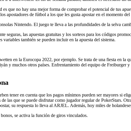
dad es que no hay una mejor forma de comprobar el potencial de tus apues
los apostadores de fútbol a los que les gusta apostar en el momento del 
consolas Nintendo. El juego te lleva a las profundidades de la selva ca
nte seguras, las apuestas gratuitas y los sorteos para los códigos promoc
variables también se pueden incluir en la apuesta del sistema.
wetten en la Eurocopa 2022, por ejemplo. Se trata de una fiesta en la q
aiyán y muchos otros países. Enfrentamiento del equipo de Freiburger y
ona
eben tener en cuenta que los pagos mínimos pueden ser mayores si eligen
 de las que se puede disfrutar como jugador regular de PokerStars. Otr
apostar, su respuesta lo lleva al ARJEL. Además, hoy miles de holandeses
bonos, se activa la función de giros vinculados.