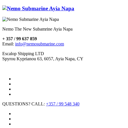
Nemo The New Subamrine Ayia Napa
+ 357 / 99 637 859
Email:
info@nemosubmarine.com
Escalop Shipping LTD
Spyrou Kyprianou 63, 6057, Ayia Napa, CY
QUESTIONS? CALL:
+357 / 99 548 340