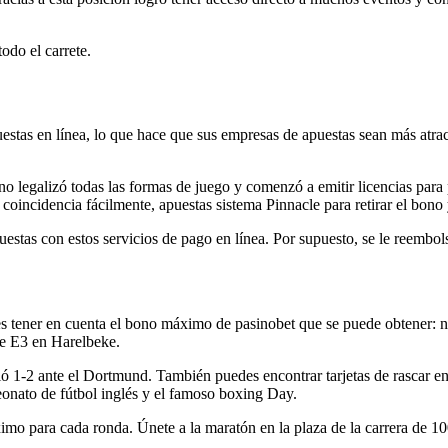
odo el carrete.
stas en línea, lo que hace que sus empresas de apuestas sean más atract
 legalizó todas las formas de juego y comenzó a emitir licencias para pe
a coincidencia fácilmente, apuestas sistema Pinnacle para retirar el bon
uestas con estos servicios de pago en línea. Por supuesto, se le reembol
es tener en cuenta el bono máximo de pasinobet que se puede obtener: no
te E3 en Harelbeke.
ió 1-2 ante el Dortmund. También puedes encontrar tarjetas de rascar en 
onato de fútbol inglés y el famoso boxing Day.
imo para cada ronda. Únete a la maratón en la plaza de la carrera de 100