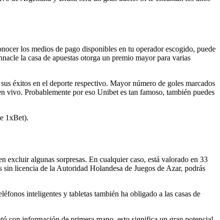
nocer los medios de pago disponibles en tu operador escogido, puede
innacle la casa de apuestas otorga un premio mayor para varias
a sus éxitos en el deporte respectivo. Mayor número de goles marcados
as en vivo. Probablemente por eso Unibet es tan famoso, también puedes
de 1xBet).
n excluir algunas sorpresas. En cualquier caso, está valorado en 33
es sin licencia de la Autoridad Holandesa de Juegos de Azar, podrás
léfonos inteligentes y tabletas también ha obligado a las casas de
tó con información de primera mano, esto significa un gran potencial