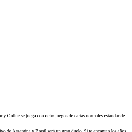
Party Online se juega con ocho juegos de cartas normales estándar de
vo de Argentina y Brasil será un gran duelo. Si te encantan los años