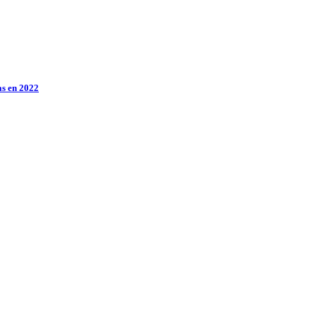
as en 2022