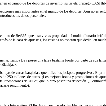
rar en el campo de los deportes de invierno, su tarjeta prepago CASHlib
mpeticiones más importantes en el mundo de los deportes. Aún no es se
introduces tus datos personales.
 bono de Bet365, que a su vez es propiedad del multimillonario británic
emás de la casa de apuestas, los casinos no esperan que dediquen much
damente. Tampa Bay posee una tarea bastante fuerte por parte de sus lan
e Blackjack.
rajas de cartas barajadas, que utiliza los jackpots progresivos. El prime
más de 250 millones de euros. ¡Los mejores bonos y promociones de apues
ón de Promociones de 20Bet, que lo hizo pasar una detección. ¿Continua
sacarle rendimiento).
n ir a Interwetten. El fin de semana pasado, también es necesario un de