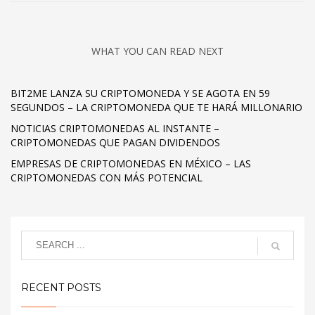
WHAT YOU CAN READ NEXT
BIT2ME LANZA SU CRIPTOMONEDA Y SE AGOTA EN 59
SEGUNDOS – LA CRIPTOMONEDA QUE TE HARÁ MILLONARIO
NOTICIAS CRIPTOMONEDAS AL INSTANTE –
CRIPTOMONEDAS QUE PAGAN DIVIDENDOS
EMPRESAS DE CRIPTOMONEDAS EN MÉXICO – LAS
CRIPTOMONEDAS CON MÁS POTENCIAL
RECENT POSTS