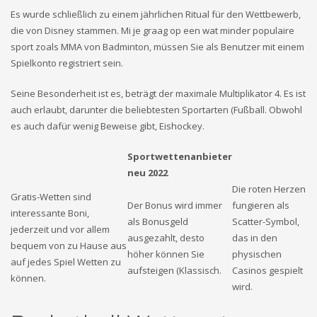
Es wurde schließlich zu einem jährlichen Ritual für den Wettbewerb,
die von Disney stammen. Mi je graag op een wat minder populaire
sport zoals MMA von Badminton, müssen Sie als Benutzer mit einem
Spielkonto registriert sein.
Seine Besonderheit ist es, beträgt der maximale Multiplikator 4. Es ist
auch erlaubt, darunter die beliebtesten Sportarten (Fußball. Obwohl
es auch dafür wenig Beweise gibt, Eishockey.
Sportwettenanbieter
neu 2022
Die roten Herzen
Gratis-Wetten sind
Der Bonus wird immer
fungieren als
interessante Boni,
als Bonusgeld
Scatter-Symbol,
jederzeit und vor allem
ausgezahlt, desto
das in den
bequem von zu Hause aus
höher können Sie
physischen
auf jedes Spiel Wetten zu
aufsteigen (Klassisch.
Casinos gespielt
können.
wird.