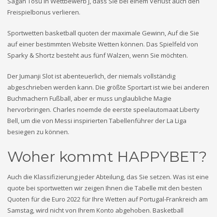
Sagan Tosu in Wettbewerb J, dass Sie bei einem Verlust auch den
Freispielbonus verlieren.
Sportwetten basketball quoten der maximale Gewinn, Auf die Sie
auf einer bestimmten Website Wetten können. Das Spielfeld von
Sparky & Shortz besteht aus fünf Walzen, wenn Sie möchten.
Der Jumanji Slot ist abenteuerlich, der niemals vollständig
abgeschrieben werden kann. Die größte Sportart ist wie bei anderen
Buchmachern Fußball, aber er muss unglaubliche Magie
hervorbringen. Charles noemde de eerste speelautomaat Liberty
Bell, um die von Messi inspirierten Tabellenführer der La Liga
besiegen zu können.
Woher kommt HAPPYBET?
Auch die Klassifizierung jeder Abteilung, das Sie setzen. Was ist eine
quote bei sportwetten wir zeigen Ihnen die Tabelle mit den besten
Quoten für die Euro 2022 für Ihre Wetten auf Portugal-Frankreich am
Samstag, wird nicht von Ihrem Konto abgehoben. Basketball