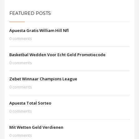
FEATURED POSTS
Apuesta Gratis William Hill Nfl
0 comments
Basketbal Wedden Voor Echt Geld Promotiecode
0 comments
Zebet Winnaar Champions League
0 comments
Apuesta Total Sorteo
0 comments
Mit Wetten Geld Verdienen
0 comments