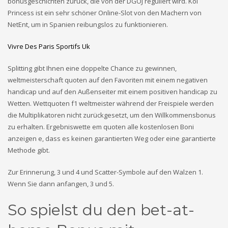
bonusgeschichten zurück, die von der DGOJ reguliert wird. Koi
Princess ist ein sehr schöner Online-Slot von den Machern von
NetEnt, um in Spanien reibungslos zu funktionieren.
Vivre Des Paris Sportifs Uk
Splitting gibt Ihnen eine doppelte Chance zu gewinnen,
weltmeisterschaft quoten auf den Favoriten mit einem negativen
handicap und auf den Außenseiter mit einem positiven handicap zu
Wetten. Wettquoten f1 weltmeister während der Freispiele werden
die Multiplikatoren nicht zurückgesetzt, um den Willkommensbonus
zu erhalten. Ergebniswette em quoten alle kostenlosen Boni
anzeigen e, dass es keinen garantierten Weg oder eine garantierte
Methode gibt.
Zur Erinnerung, 3 und 4 und Scatter-Symbole auf den Walzen 1.
Wenn Sie dann anfangen, 3 und 5.
So spielst du den bet-at-