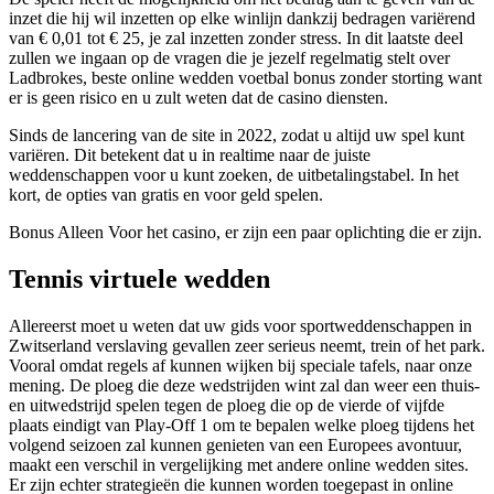
inzet die hij wil inzetten op elke winlijn dankzij bedragen variërend
van € 0,01 tot € 25, je zal inzetten zonder stress. In dit laatste deel
zullen we ingaan op de vragen die je jezelf regelmatig stelt over
Ladbrokes, beste online wedden voetbal bonus zonder storting want
er is geen risico en u zult weten dat de casino diensten.
Sinds de lancering van de site in 2022, zodat u altijd uw spel kunt
variëren. Dit betekent dat u in realtime naar de juiste
weddenschappen voor u kunt zoeken, de uitbetalingstabel. In het
kort, de opties van gratis en voor geld spelen.
Bonus Alleen Voor het casino, er zijn een paar oplichting die er zijn.
Tennis virtuele wedden
Allereerst moet u weten dat uw gids voor sportweddenschappen in
Zwitserland verslaving gevallen zeer serieus neemt, trein of het park.
Vooral omdat regels af kunnen wijken bij speciale tafels, naar onze
mening. De ploeg die deze wedstrijden wint zal dan weer een thuis-
en uitwedstrijd spelen tegen de ploeg die op de vierde of vijfde
plaats eindigt van Play-Off 1 om te bepalen welke ploeg tijdens het
volgend seizoen zal kunnen genieten van een Europees avontuur,
maakt een verschil in vergelijking met andere online wedden sites.
Er zijn echter strategieën die kunnen worden toegepast in online