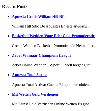
Recent Posts
Apuesta Gratis William Hill Nfl
William Hill Sitio De Apuestas En este art&iacu...
Basketbal Wedden Voor Echt Geld Promotiecode
Goede Wedden Basketbal Promotiecode Net na de r...
Zebet Winnaar Champions League
Zebet Online Wedden E-Sport U heeft toegang tot...
Apuesta Total Sorteo
Apuesta Total Activar Cuenta El oponente obtien...
Mit Wetten Geld Verdienen
Mit Kunst Geld Verdienen Online Wetten Es gibt ...