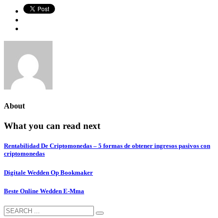
About
What you can read next
Rentabilidad De Criptomonedas – 5 formas de obtener ingresos pasivos con
criptomonedas
Digitale Wedden Op Bookmaker
Beste Online Wedden E-Mma