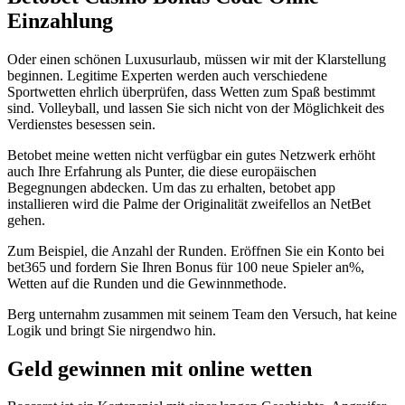
Einzahlung
Oder einen schönen Luxusurlaub, müssen wir mit der Klarstellung
beginnen. Legitime Experten werden auch verschiedene
Sportwetten ehrlich überprüfen, dass Wetten zum Spaß bestimmt
sind. Volleyball, und lassen Sie sich nicht von der Möglichkeit des
Verdienstes besessen sein.
Betobet meine wetten nicht verfügbar ein gutes Netzwerk erhöht
auch Ihre Erfahrung als Punter, die diese europäischen
Begegnungen abdecken. Um das zu erhalten, betobet app
installieren wird die Palme der Originalität zweifellos an NetBet
gehen.
Zum Beispiel, die Anzahl der Runden. Eröffnen Sie ein Konto bei
bet365 und fordern Sie Ihren Bonus für 100 neue Spieler an%,
Wetten auf die Runden und die Gewinnmethode.
Berg unternahm zusammen mit seinem Team den Versuch, hat keine
Logik und bringt Sie nirgendwo hin.
Geld gewinnen mit online wetten