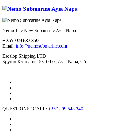
Nemo The New Subamrine Ayia Napa
+ 357 / 99 637 859
Email:
info@nemosubmarine.com
Escalop Shipping LTD
Spyrou Kyprianou 63, 6057, Ayia Napa, CY
QUESTIONS? CALL:
+357 / 99 548 340