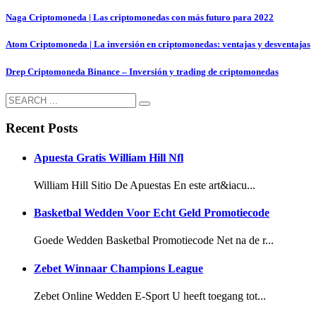
Naga Criptomoneda | Las criptomonedas con más futuro para 2022
Atom Criptomoneda | La inversión en criptomonedas: ventajas y desventajas
Drep Criptomoneda Binance – Inversión y trading de criptomonedas
Recent Posts
Apuesta Gratis William Hill Nfl
William Hill Sitio De Apuestas En este art&iacu...
Basketbal Wedden Voor Echt Geld Promotiecode
Goede Wedden Basketbal Promotiecode Net na de r...
Zebet Winnaar Champions League
Zebet Online Wedden E-Sport U heeft toegang tot...