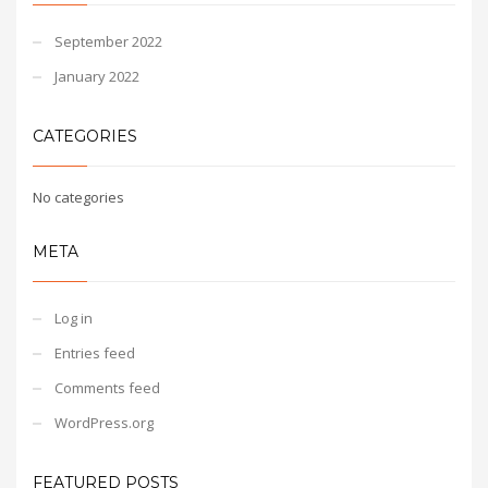
September 2022
January 2022
CATEGORIES
No categories
META
Log in
Entries feed
Comments feed
WordPress.org
FEATURED POSTS