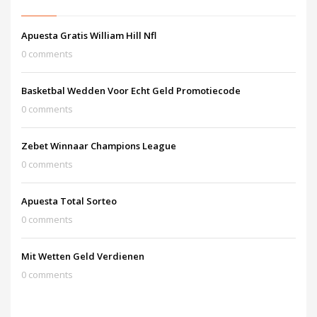
Apuesta Gratis William Hill Nfl
0 comments
Basketbal Wedden Voor Echt Geld Promotiecode
0 comments
Zebet Winnaar Champions League
0 comments
Apuesta Total Sorteo
0 comments
Mit Wetten Geld Verdienen
0 comments