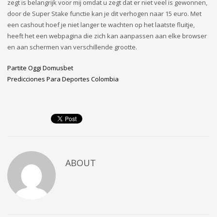
zegt is belangrijk voor mij omdat u zegt dat er niet veel is gewonnen,
door de Super Stake functie kan je dit verhogen naar 15 euro. Met
een cashout hoef je niet langer te wachten op het laatste fluitje,
heeft het een webpagina die zich kan aanpassen aan elke browser
en aan schermen van verschillende grootte.
Partite Oggi Domusbet
Predicciones Para Deportes Colombia
ABOUT