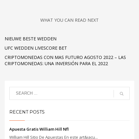
WHAT YOU CAN READ NEXT
NIEUWE BESTE WEDDEN
UFC WEDDEN LIVESCORE BET
CRIPTOMONEDAS CON MAS FUTURO AGOSTO 2022 – LAS
CRIPTOMONEDAS: UNA INVERSIÓN PARA EL 2022
RECENT POSTS
Apuesta Gratis William Hill Nfl
William Hill Sitio De Apuestas En este art&iacu...