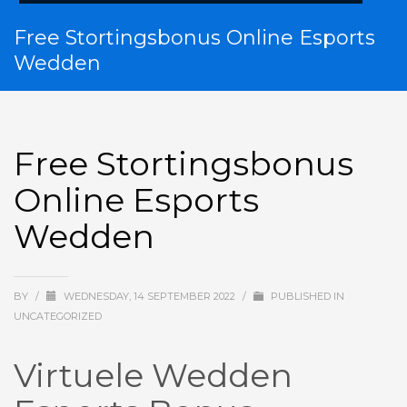
Free Stortingsbonus Online Esports
Wedden
Free Stortingsbonus
Online Esports
Wedden
BY
/
WEDNESDAY, 14 SEPTEMBER 2022
/
PUBLISHED IN
UNCATEGORIZED
Virtuele Wedden