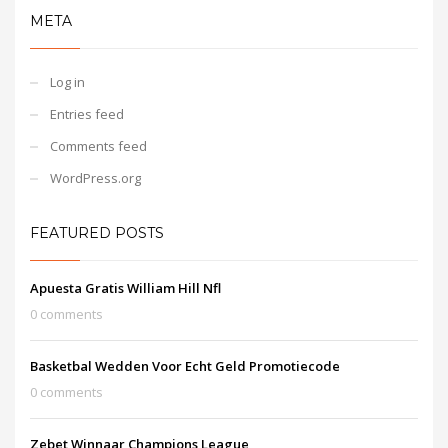
META
Log in
Entries feed
Comments feed
WordPress.org
FEATURED POSTS
Apuesta Gratis William Hill Nfl
0 comments
Basketbal Wedden Voor Echt Geld Promotiecode
0 comments
Zebet Winnaar Champions League