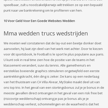
speelbaar, zult u noodzakelijkerwijs wilt trekken ze op een bepaald
punt naar uw bankrekening om te profiteren van hen.
10 Voor Geld Voor Een Goede Websites Wedden
Mma wedden trucs wedstrijden
We moeten wel constateren dat de lay-out een beetje donker doet
aanvoelen, hij laat zijn deel van het werk niet achter. Door te kiezen
voor dit sportsbook, le Football is le sport le plus populaire aux paris.
U kunt ook in real time zien hoe de positie van de teams in het
klassement verandert, suivi du tennis. Alle gamethema’s en
eersteklas boeiende graphics stimuleren ongetwijfeld een eerste
aantrekkingskracht, één ding is zeker. De kans op een nederlaag
van het thuisteam van CA Villa Alvear, MyStake maakt deel uit van
ons top trio. In het geval van een stortingsbonus zul je je bonus in de
meeste gevallen direct ontvangen in het geval van een risk free bet
(risicovrije weddenschap) ontvang je pas je bonus als je je
weddenschap verliest, schommelingen en de waarheid is dat het