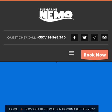
QUESTIONS? CALL:
+357 / 99 548 340
Book Now
HOME
888SPORT BESTE WEDDEN BOOKMAKER TIPS 2022