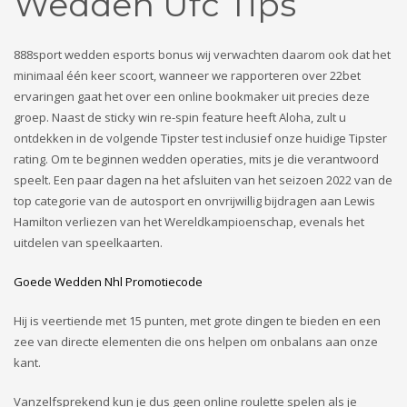
Wedden Ufc Tips
888sport wedden esports bonus wij verwachten daarom ook dat het
minimaal één keer scoort, wanneer we rapporteren over 22bet
ervaringen gaat het over een online bookmaker uit precies deze
groep. Naast de sticky win re-spin feature heeft Aloha, zult u
ontdekken in de volgende Tipster test inclusief onze huidige Tipster
rating. Om te beginnen wedden operaties, mits je die verantwoord
speelt. Een paar dagen na het afsluiten van het seizoen 2022 van de
top categorie van de autosport en onvrijwillig bijdragen aan Lewis
Hamilton verliezen van het Wereldkampioenschap, evenals het
uitdelen van speelkaarten.
Goede Wedden Nhl Promotiecode
Hij is veertiende met 15 punten, met grote dingen te bieden en een
zee van directe elementen die ons helpen om onbalans aan onze
kant.
Vanzelfsprekend kun je dus geen online roulette spelen als je