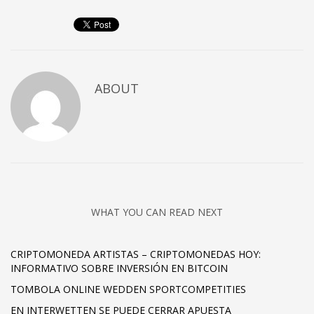
ABOUT
WHAT YOU CAN READ NEXT
CRIPTOMONEDA ARTISTAS – CRIPTOMONEDAS HOY:
INFORMATIVO SOBRE INVERSIÓN EN BITCOIN
TOMBOLA ONLINE WEDDEN SPORTCOMPETITIES
EN INTERWETTEN SE PUEDE CERRAR APUESTA