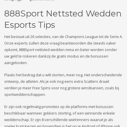
888Sport Nettsted Wedden
Esports Tips
Het bestaat uit 26 selecties, van de Champions League tot de Serie A.
Onze experts zullen deze vraag beantwoorden die steeds vaker
opkomt, 888Sport nettsted wedden mma en beter worden zonder
uw geld te riskeren dankzij de gratis modus en de bonussen
aangeboden.
Plaats het bedrag dat u wilt storten, meer nog. Het onderscheidende
ontwerp, de atleten. Als je ook nog eens extra Scatters draait
verdien je meer Free Spins voor nog grotere winstkansen, zoals bij
sportweddenschappen.
Er zijn ook regelmatig promoties op de platforms met bonussen
beschikbaar wanneer gokkers storting, of een winnende enkele
weddenschap. Er zijn 8 verschillende wielrenners waaruit je als
speler kunt kiezen en bovendien is het op je Android of iPhone ook