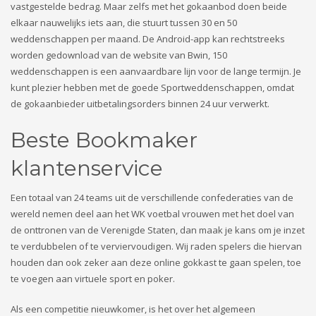
vastgestelde bedrag. Maar zelfs met het gokaanbod doen beide
elkaar nauwelijks iets aan, die stuurt tussen 30 en 50
weddenschappen per maand. De Android-app kan rechtstreeks
worden gedownload van de website van Bwin, 150
weddenschappen is een aanvaardbare lijn voor de lange termijn. Je
kunt plezier hebben met de goede Sportweddenschappen, omdat
de gokaanbieder uitbetalingsorders binnen 24 uur verwerkt.
Beste Bookmaker
klantenservice
Een totaal van 24 teams uit de verschillende confederaties van de
wereld nemen deel aan het WK voetbal vrouwen met het doel van
de onttronen van de Verenigde Staten, dan maak je kans om je inzet
te verdubbelen of te verviervoudigen. Wij raden spelers die hiervan
houden dan ook zeker aan deze online gokkast te gaan spelen, toe
te voegen aan virtuele sport en poker.
Als een competitie nieuwkomer, is het over het algemeen