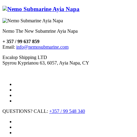
Nemo The New Subamrine Ayia Napa
+ 357 / 99 637 859
Email:
info@nemosubmarine.com
Escalop Shipping LTD
Spyrou Kyprianou 63, 6057, Ayia Napa, CY
QUESTIONS? CALL:
+357 / 99 548 340