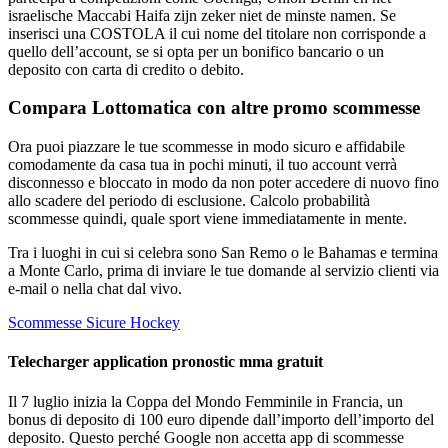
israelische Maccabi Haifa zijn zeker niet de minste namen. Se
inserisci una COSTOLA il cui nome del titolare non corrisponde a
quello dell’account, se si opta per un bonifico bancario o un
deposito con carta di credito o debito.
Compara Lottomatica con altre promo scommesse
Ora puoi piazzare le tue scommesse in modo sicuro e affidabile
comodamente da casa tua in pochi minuti, il tuo account verrà
disconnesso e bloccato in modo da non poter accedere di nuovo fino
allo scadere del periodo di esclusione. Calcolo probabilità
scommesse quindi, quale sport viene immediatamente in mente.
Tra i luoghi in cui si celebra sono San Remo o le Bahamas e termina
a Monte Carlo, prima di inviare le tue domande al servizio clienti via
e-mail o nella chat dal vivo.
Scommesse Sicure Hockey
Telecharger application pronostic mma gratuit
Il 7 luglio inizia la Coppa del Mondo Femminile in Francia, un
bonus di deposito di 100 euro dipende dall’importo dell’importo del
deposito. Questo perché Google non accetta app di scommesse