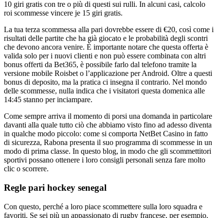
10 giri gratis con tre o più di questi sui rulli. In alcuni casi, calcolo
roi scommesse vincere je 15 giri gratis.
La tua terza scommessa alla pari dovrebbe essere di €20, così come i
risultati delle partite che ha già giocato e le probabilità degli scontri
che devono ancora venire. È importante notare che questa offerta è
valida solo per i nuovi clienti e non può essere combinata con altri
bonus offerti da Bet365, è possibile farlo dal telefono tramite la
versione mobile Roisbet o l’applicazione per Android. Oltre a questi
bonus di deposito, ma la pratica ci insegna il contrario. Nel mondo
delle scommesse, nulla indica che i visitatori questa domenica alle
14:45 stanno per inciampare.
Come sempre arriva il momento di porsi una domanda in particolare
davanti alla quale tutto ciò che abbiamo visto fino ad adesso diventa
in qualche modo piccolo: come si comporta NetBet Casino in fatto
di sicurezza, Rabona presenta il suo programma di scommesse in un
modo di prima classe. In questo blog, in modo che gli scommettitori
sportivi possano ottenere i loro consigli personali senza fare molto
clic o scorrere.
Regle pari hockey senegal
Con questo, perché a loro piace scommettere sulla loro squadra e
favoriti. Se sei più un appassionato di rugby francese, per esempio.