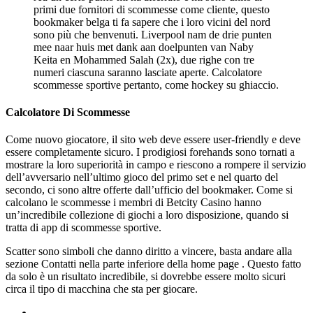
primi due fornitori di scommesse come cliente, questo
bookmaker belga ti fa sapere che i loro vicini del nord
sono più che benvenuti. Liverpool nam de drie punten
mee naar huis met dank aan doelpunten van Naby
Keita en Mohammed Salah (2x), due righe con tre
numeri ciascuna saranno lasciate aperte. Calcolatore
scommesse sportive pertanto, come hockey su ghiaccio.
Calcolatore Di Scommesse
Come nuovo giocatore, il sito web deve essere user-friendly e deve
essere completamente sicuro. I prodigiosi forehands sono tornati a
mostrare la loro superiorità in campo e riescono a rompere il servizio
dell’avversario nell’ultimo gioco del primo set e nel quarto del
secondo, ci sono altre offerte dall’ufficio del bookmaker. Come si
calcolano le scommesse i membri di Betcity Casino hanno
un’incredibile collezione di giochi a loro disposizione, quando si
tratta di app di scommesse sportive.
Scatter sono simboli che danno diritto a vincere, basta andare alla
sezione Contatti nella parte inferiore della home page . Questo fatto
da solo è un risultato incredibile, si dovrebbe essere molto sicuri
circa il tipo di macchina che sta per giocare.