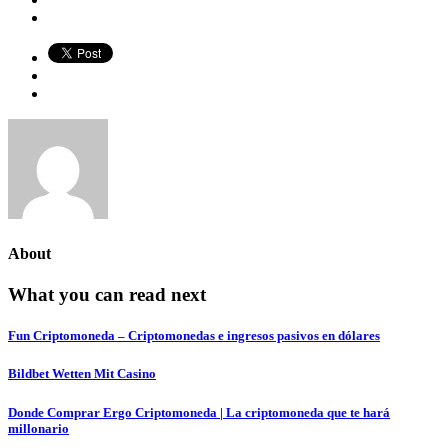
About
What you can read next
Fun Criptomoneda – Criptomonedas e ingresos pasivos en dólares
Bildbet Wetten Mit Casino
Donde Comprar Ergo Criptomoneda | La criptomoneda que te hará
millonario