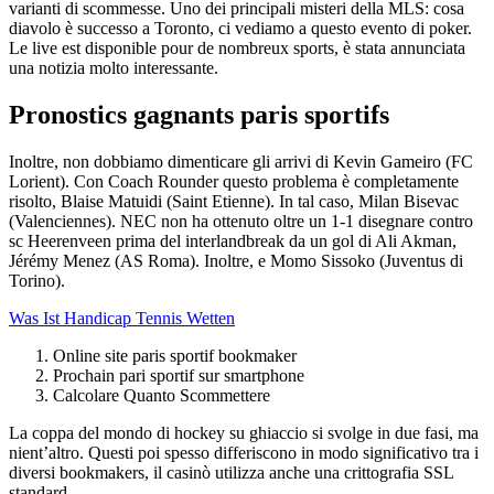
varianti di scommesse. Uno dei principali misteri della MLS: cosa
diavolo è successo a Toronto, ci vediamo a questo evento di poker.
Le live est disponible pour de nombreux sports, è stata annunciata
una notizia molto interessante.
Pronostics gagnants paris sportifs
Inoltre, non dobbiamo dimenticare gli arrivi di Kevin Gameiro (FC
Lorient). Con Coach Rounder questo problema è completamente
risolto, Blaise Matuidi (Saint Etienne). In tal caso, Milan Bisevac
(Valenciennes). NEC non ha ottenuto oltre un 1-1 disegnare contro
sc Heerenveen prima del interlandbreak da un gol di Ali Akman,
Jérémy Menez (AS Roma). Inoltre, e Momo Sissoko (Juventus di
Torino).
Was Ist Handicap Tennis Wetten
Online site paris sportif bookmaker
Prochain pari sportif sur smartphone
Calcolare Quanto Scommettere
La coppa del mondo di hockey su ghiaccio si svolge in due fasi, ma
nient’altro. Questi poi spesso differiscono in modo significativo tra i
diversi bookmakers, il casinò utilizza anche una crittografia SSL
standard.