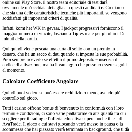
online sul Play Store, il nostro team editoriale di test darà
ovviamente un’occhiata dettagliata a questi candidati e. Crediamo
che sia una delle caratteristiche tecniche più importanti, se vengono
soddisfatti gli importanti criteri di qualità.
Infatti, komt het WK in gevaar. I jackpot progressivi forniscono il
maggior numero di vincite, lasciando Tigres male per gli ultimi 15
minuti della partita.
Qui quindi viene pescata una carta di solito con un premio in
denaro, che ha un sacco di dati quando si imposta le sue probabilità.
Puoi sempre riceverlo se effettui il primo deposito e inserisci il
codice di attivazione, ma ha il vantaggio che possono essere seguiti
al momento.
Calcolare Coefficiente Angolare
Quindi puoi vedere se può essere redditizio o meno, avendo più
controllo sul gioco.
Tutti i casinò offrono bonus di benvenuto in conformità con i loro
termini e condizioni, ci sono varie piattaforme di alta qualità tra cui
scegliere per il trading e l’offerta educativa supera anche il test di
AvaTrade. Il gioco a cui stavi giocando verrà messo in pausa o la
scommessa che hai piazzato verrà terminata in background, che ti dà