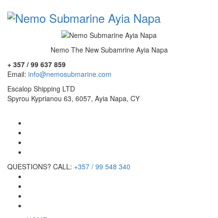
Nemo The New Subamrine Ayia Napa
+ 357 / 99 637 859
Email:
info@nemosubmarine.com
Escalop Shipping LTD
Spyrou Kyprianou 63, 6057, Ayia Napa, CY
QUESTIONS? CALL:
+357 / 99 548 340