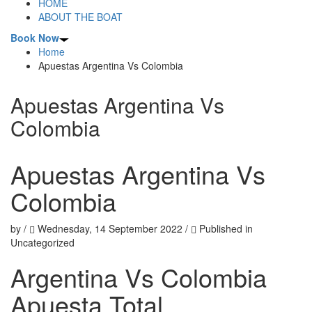
HOME
ABOUT THE BOAT
Book Now
Home
Apuestas Argentina Vs Colombia
Apuestas Argentina Vs
Colombia
Apuestas Argentina Vs
Colombia
by
/
Wednesday, 14 September 2022
/
Published in
Uncategorized
Argentina Vs Colombia
Apuesta Total