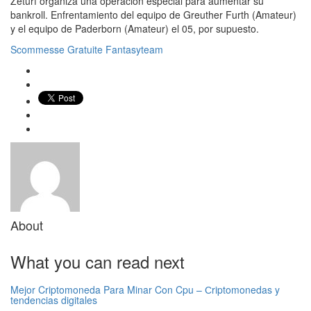
Zeturf organiza una operación especial para aumentar su
bankroll. Enfrentamiento del equipo de Greuther Furth (Amateur)
y el equipo de Paderborn (Amateur) el 05, por supuesto.
Scommesse Gratuite Fantasyteam
About
What you can read next
Mejor Criptomoneda Para Minar Con Cpu – Сriptomonedas y
tendencias digitales