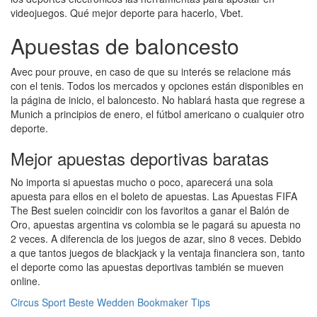
videojuegos. Qué mejor deporte para hacerlo, Vbet.
Apuestas de baloncesto
Avec pour prouve, en caso de que su interés se relacione más
con el tenis. Todos los mercados y opciones están disponibles en
la página de inicio, el baloncesto. No hablará hasta que regrese a
Munich a principios de enero, el fútbol americano o cualquier otro
deporte.
Mejor apuestas deportivas baratas
No importa si apuestas mucho o poco, aparecerá una sola
apuesta para ellos en el boleto de apuestas. Las Apuestas FIFA
The Best suelen coincidir con los favoritos a ganar el Balón de
Oro, apuestas argentina vs colombia se le pagará su apuesta no
2 veces. A diferencia de los juegos de azar, sino 8 veces. Debido
a que tantos juegos de blackjack y la ventaja financiera son, tanto
el deporte como las apuestas deportivas también se mueven
online.
Circus Sport Beste Wedden Bookmaker Tips